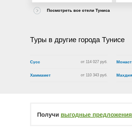
Посмотреть все отели Туниса
Туры в другие города Тунисе
Сусс
от 114 027 руб.
Монаст
Хаммамет
от 110 343 руб.
Махди
Получи
выгодные предложения