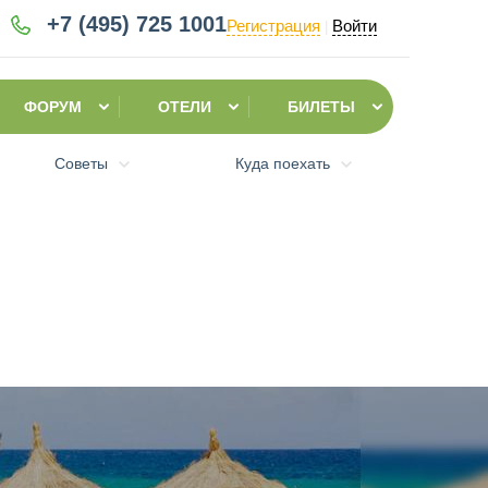
+7 (495)
725 1001
Регистрация
Войти
|
ФОРУМ
ОТЕЛИ
БИЛЕТЫ
Советы
Куда поехать