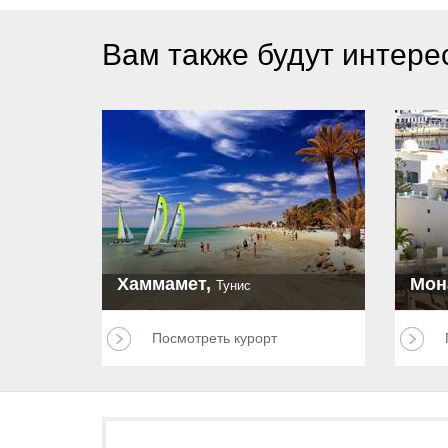
Вам также будут интере
Хаммамет,
Мон
Тунис
Посмотреть курорт