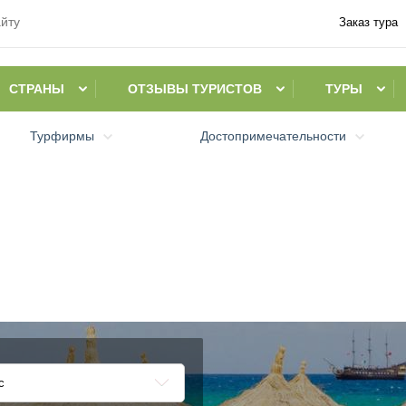
Заказ тура
СТРАНЫ
ОТЗЫВЫ ТУРИСТОВ
ТУРЫ
Турфирмы
Достопримечательности
с