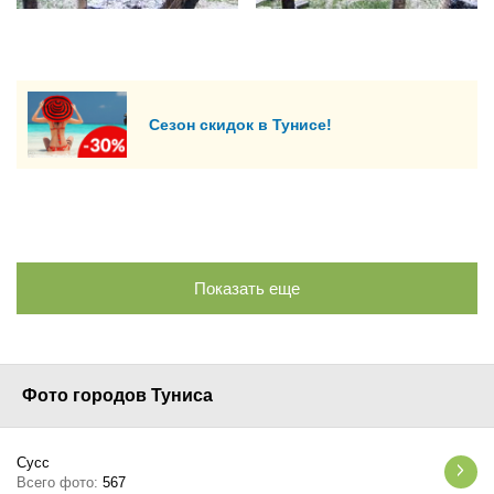
Сезон скидок в Тунисе!
Показать еще
Фото городов Туниса
Сусс
Всего фото:
567