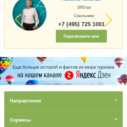
1001тур
Сокольники
+7 (495) 725 1001
Перезвоните мне
Направления
Сервисы