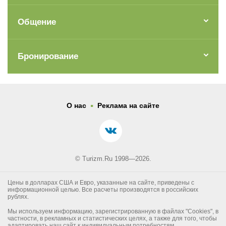
Общение
Бронирование
.
О нас
Реклама на сайте
© Turizm.Ru 1998—2026.
Цены в долларах США и Евро, указанные на сайте, приведены с
информационной целью. Все расчеты производятся в российских
рублях.
Мы используем информацию, зарегистрированную в файлах "Cookies", в
частности, в рекламных и статистических целях, а также для того, чтобы
адаптировать наш сайт к индивидуальным потребностям