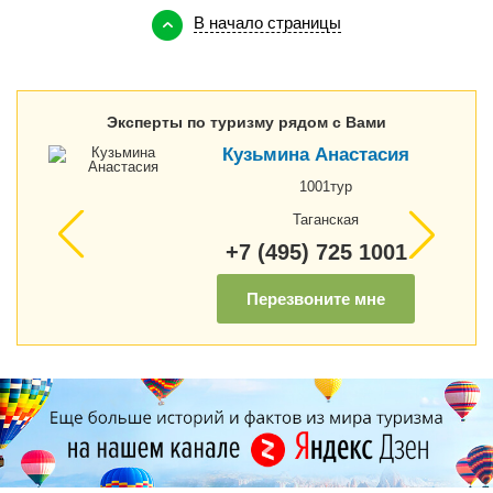
В начало страницы
Эксперты по туризму рядом с Вами
Кузьмина Анастасия
1001тур
Таганская
+7 (495) 725 1001
Перезвоните мне