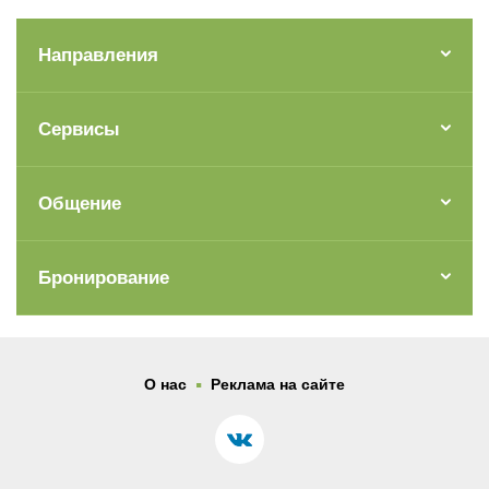
Направления
Сервисы
Общение
Бронирование
.
О нас
Реклама на сайте