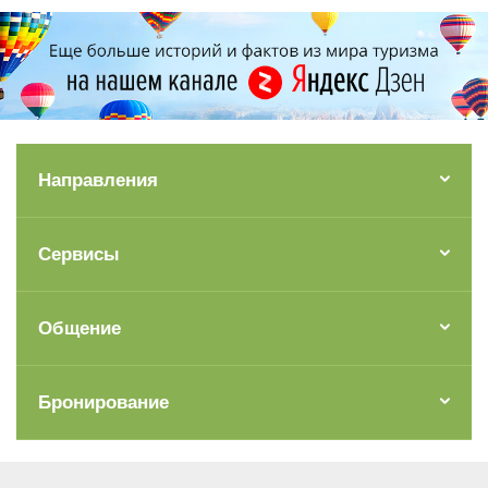
Направления
Сервисы
Общение
Бронирование