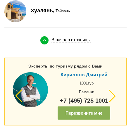
Хуалянь,
Тайвань
В начало страницы
Эксперты по туризму рядом с Вами
Кириллов Дмитрий
1001тур
Раменки
+7 (495) 725 1001
Перезвоните мне