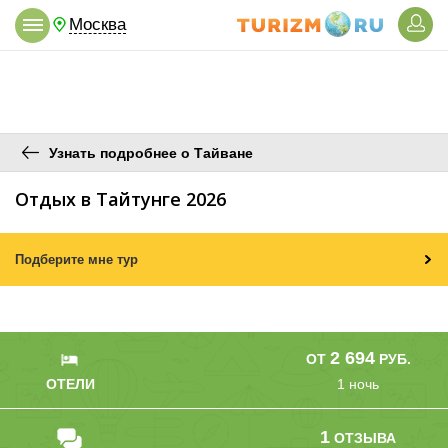
Москва
Узнать подробнее о Тайване
Отдых в Тайтунге 2026
Подберите мне тур
2 694
ОТ
РУБ.
ОТЕЛИ
1 ночь
1
ОТЗЫВА