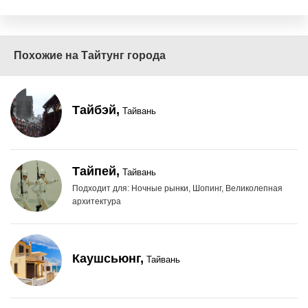
Похожие на Тайтунг города
Тайбэй,
Тайвань
Тайпей,
Тайвань
Подходит для: Ночные рынки, Шопинг, Великолепная
архитектура
Каушсьюнг,
Тайвань