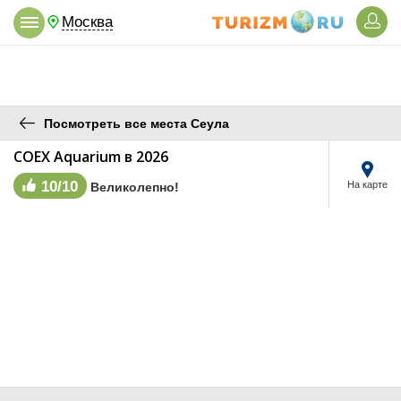
Москва
Посмотреть все места Сеула
COEX Aquarium в 2026
10/10
На карте
Великолепно!