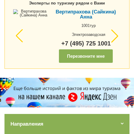
Эксперты по туризму рядом с Вами
Вертипрахова (Сайкина)
Анна
1001тур
Электрозаводская
+7 (495) 725 1001
Перезвоните мне
Направления