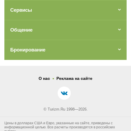
Сервисы
Общение
Бронирование
.
О нас
Реклама на сайте
© Turizm.Ru 1998—2026.
Цены в долларах США и Евро, указанные на сайте, приведены с
информационной целью. Все расчеты производятся в российских