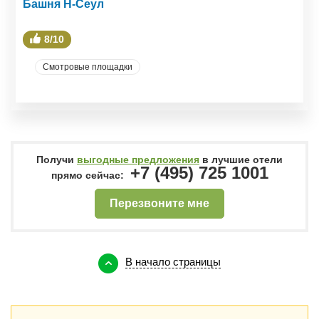
Башня Н-Сеул
8/10
Смотровые площадки
Получи
выгодные предложения
в лучшие отели
+7 (495) 725 1001
прямо сейчас:
Перезвоните мне
В начало страницы