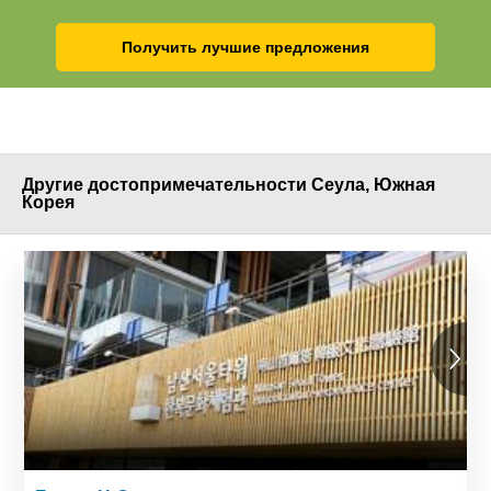
Получить лучшие предложения
Другие достопримечательности Сеула, Южная
Корея