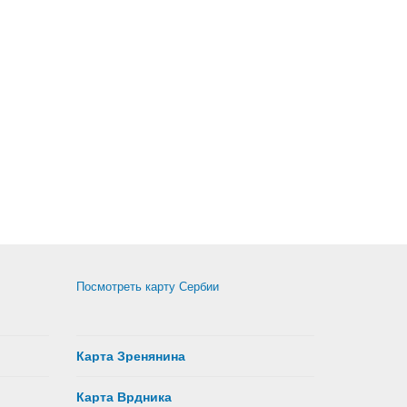
Посмотреть карту Сербии
Карта Зренянина
Карта Врдника