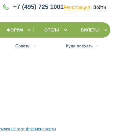
+7 (495)
725 1001
Регистрация
Войти
|
ФОРУМ
ОТЕЛИ
БИЛЕТЫ
Советы
Куда поехать
сылка на этот фрагмент карты