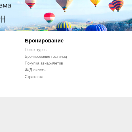
Бронирование
Поиск туров
Бронирование гостиниц
Покупка авиабилетов
Ж/Д билеты
Страховка