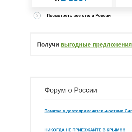
Посмотреть все отели России
Получи
выгодные предложения
Форум о России
Памятка с достопримечательностями Сир
НИКОГДА НЕ ПРИЕЗЖАЙТЕ В КРЫМ!!!!