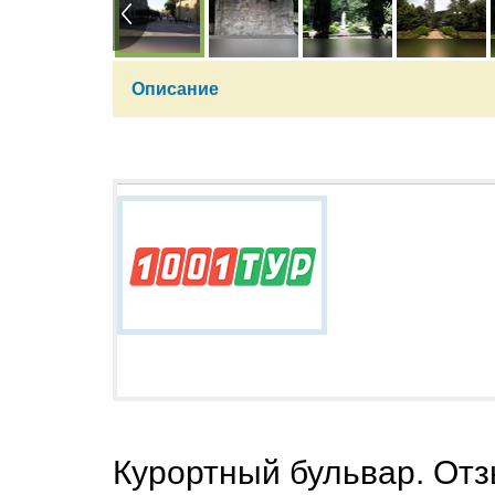
Описание
Курортный бульвар. От