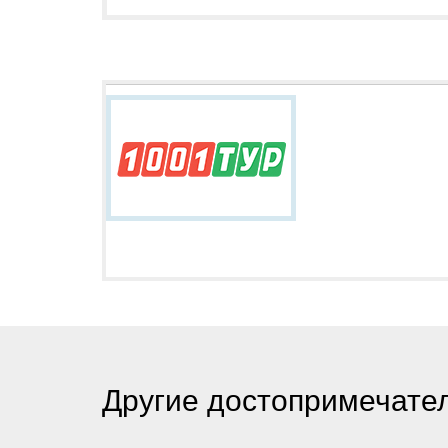
Другие достопримечател