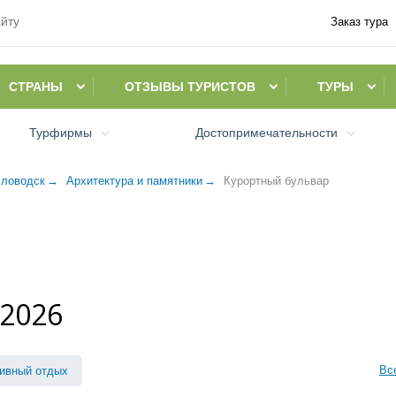
Заказ тура
СТРАНЫ
ОТЗЫВЫ ТУРИСТОВ
ТУРЫ
Турфирмы
Достопримечательности
словодск
Архитектура и памятники
Курортный бульвар
 2026
Вс
ивный отдых