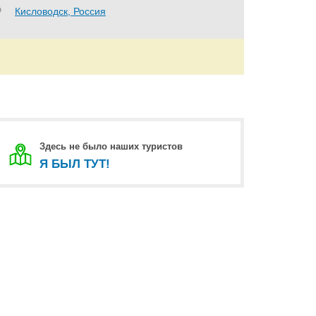
Кисловодск, Россия
Здесь не было наших туристов
Я БЫЛ ТУТ!