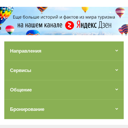
Направления
Сервисы
Общение
Бронирование