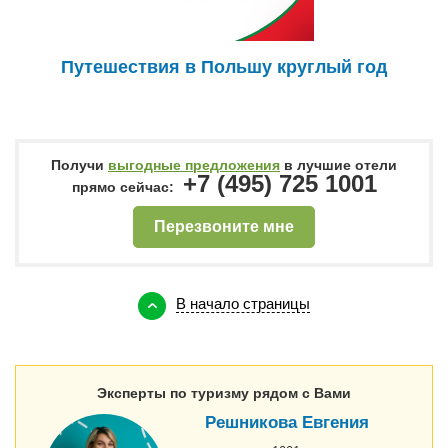
Путешествия в Польшу круглый год
Получи
выгодные предложения
в лучшие отели
+7 (495) 725 1001
прямо сейчас:
Перезвоните мне
В начало страницы
Эксперты по туризму рядом с Вами
Решникова Евгения