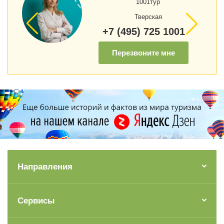
1001тур
Тверская
+7 (495) 725 1001
Перезвоните мне
Направления
Сервисы