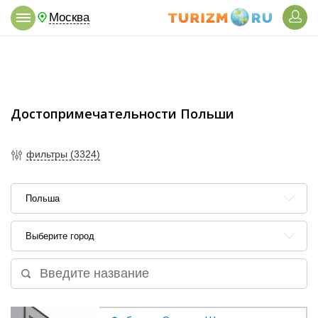
Москва
Достопримечательности Польши
фильтры (3324)
Польша
Выберите город