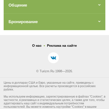
Общение
Бронирование
.
О нас
Реклама на сайте
© Turizm.Ru 1998—2026.
Цены в долларах США и Евро, указанные на сайте, приведены с
информационной целью. Все расчеты производятся в российских
рублях.
Мы используем информацию, зарегистрированную в файлах "Cookies", в
частности, в рекламных и статистических целях, а также для того, чтобы
адаптировать наш сайт к индивидуальным потребностям
пользователей. Вы можете изменить настройки "Cookies" в вашем