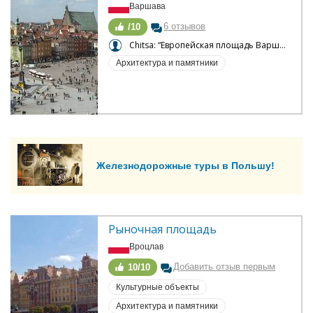
Варшава
6 отзывов
/10
Chitsa: “Европейская площадь Варшавы”
Архитектура и памятники
Железнодорожные туры в Польшу!
Рыночная площадь
Вроцлав
Добавить отзыв первым
10/10
Культурные объекты
Архитектура и памятники