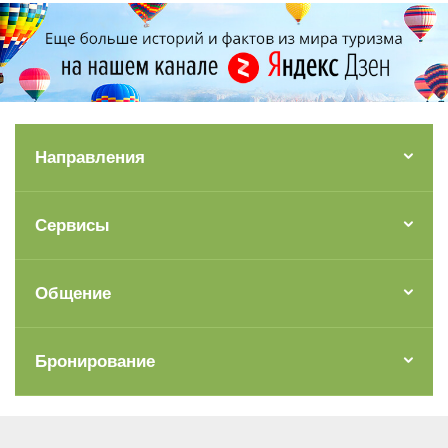
Направления
Сервисы
Общение
Бронирование