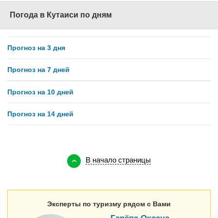
Погода в Кутаиси по дням
Прогноз на 3 дня
Прогноз на 7 дней
Прогноз на 10 дней
Прогноз на 14 дней
В начало страницы
Эксперты по туризму рядом с Вами