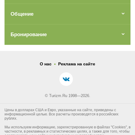
Общение
Бронирование
.
О нас
Реклама на сайте
© Turizm.Ru 1998—2026.
Цены в долларах США и Евро, указанные на сайте, приведены с
информационной целью. Все расчеты производятся в российских
рублях.
Мы используем информацию, зарегистрированную в файлах "Cookies", в
частности, в рекламных и статистических целях, а также для того, чтобы