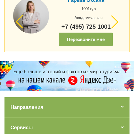
Гарёва Оксана
1001тур
Академическая
+7 (495) 725 1001
Перезвоните мне
Направления
Сервисы