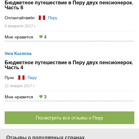
Бюджетное путешествие в Перу двух пенсионерок.
Часть 6
Оллантайтамбо
Перу
6 февраля 2017 г.
Мне нравится
4
Vera Kuzmina
Бюджетное путешествие в Перу двух пенсионерок.
Часть 4
Пуно
Перу
21 января 2017 г.
Мне нравится
3
Посмотреть все отзывы о Перу
Отзывы о популярных странах