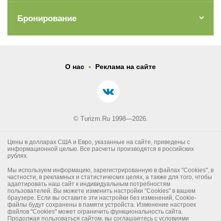
Бронирование
.
О нас
Реклама на сайте
© Turizm.Ru 1998—2026.
Цены в долларах США и Евро, указанные на сайте, приведены с
информационной целью. Все расчеты производятся в российских
рублях.
Мы используем информацию, зарегистрированную в файлах "Cookies", в
частности, в рекламных и статистических целях, а также для того, чтобы
адаптировать наш сайт к индивидуальным потребностям
пользователей. Вы можете изменить настройки "Cookies" в вашем
браузере. Если вы оставите эти настройки без изменений, Cookie-
файлы будут сохранены в памяти устройста. Изменение настроек
файлов "Cookies" может ограничить функциональность сайта.
Продолжая пользоваться сайтом, вы соглашаетесь с условиями