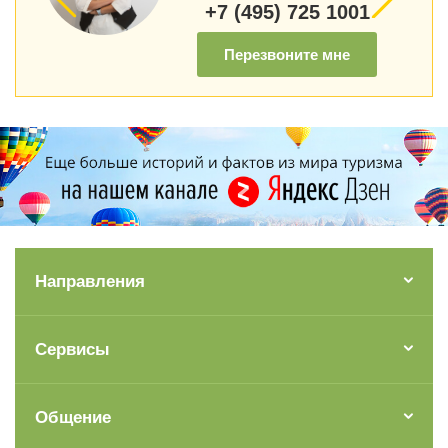
+7 (495) 725 1001
Перезвоните мне
Направления
Сервисы
Общение