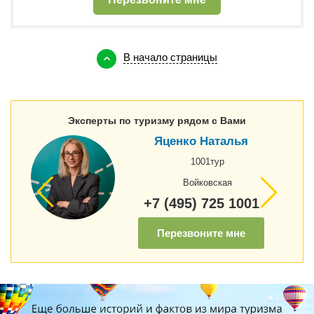
В начало страницы
Эксперты по туризму рядом с Вами
Яценко Наталья
1001тур
Войковская
+7 (495) 725 1001
Перезвоните мне