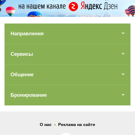
Направления
Сервисы
Общение
Бронирование
.
О нас
Реклама на сайте