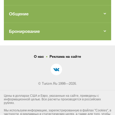
Общение
Бронирование
.
О нас
Реклама на сайте
© Turizm.Ru 1998—2026.
Цены в долларах США и Евро, указанные на сайте, приведены с
информационной целью. Все расчеты производятся в российских
рублях.
Мы используем информацию, зарегистрированную в файлах "Cookies", в
частности, в рекламных и статистических целях, а также для того, чтобы