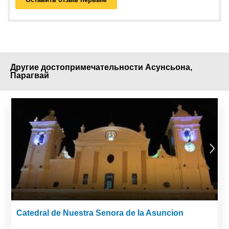
Другие достопримечательности Асунсьона,
Парагвай
Catedral de Nuestra Senora de la Asuncion