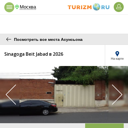
Москва
Посмотреть все места Асунсьона
Sinagoga Beit Jabad в 2026
На карте