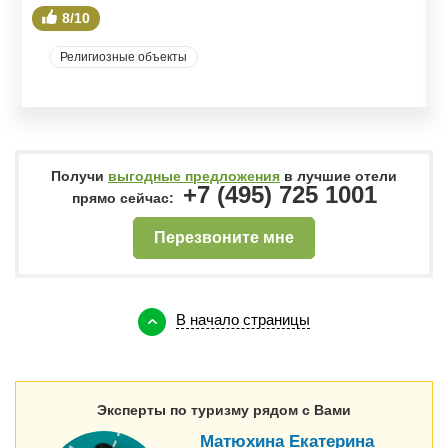
8/10
Религиозные объекты
Получи
выгодные предложения
в лучшие отели
+7 (495) 725 1001
прямо сейчас:
Перезвоните мне
В начало страницы
Эксперты по туризму рядом с Вами
Матюхина Екатерина