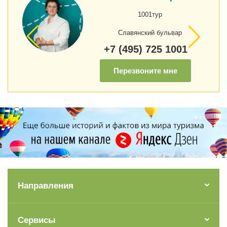
1001тур
Славянский бульвар
+7 (495) 725 1001
Перезвоните мне
Направления
Сервисы