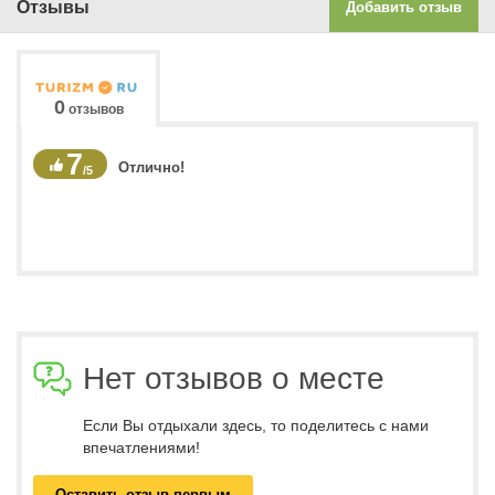
Отзывы
Добавить отзыв
0
отзывов
7
Отлично!
/5
Нет отзывов о месте
Если Вы отдыхали здесь, то поделитесь с нами
впечатлениями!
Оставить отзыв первым