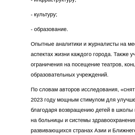
- культуру;
- образование.
Опытные аналитики и журналисты на ме
аспектах жизни каждого города. Также у
ограничения на посещение театров, кон
образовательных учреждений.
По словам авторов исследования, «снят
2023 году мощным стимулом для улучше
благодаря возвращению детей в школы 
на больницы и системы здравоохранени
развивающихся странах Азии и Ближнего