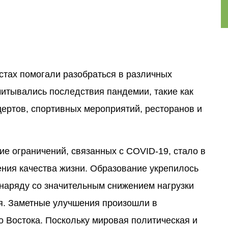
стах помогали разобраться в различных
читывались последствия пандемии, такие как
цертов, спортивных мероприятий, ресторанов и
ие ограничений, связанных с COVID-19, стало в
ния качества жизни. Образование укрепилось
наряду со значительным снижением нагрузки
я. Заметные улучшения произошли в
 Востока. Поскольку мировая политическая и