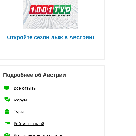
Откройте сезон лыж в Австрии!
Подробнее об Австрии
Все отзывы
Форум
Туры
Рейтинг отелей
Достопримечательности