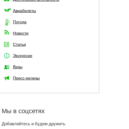
Авиабилеты
Погода
Новости
Статьи
Экскурсии
Визы
Пресс-релизы
Мы в соцсетях
Добавляйтесь и будем дружить