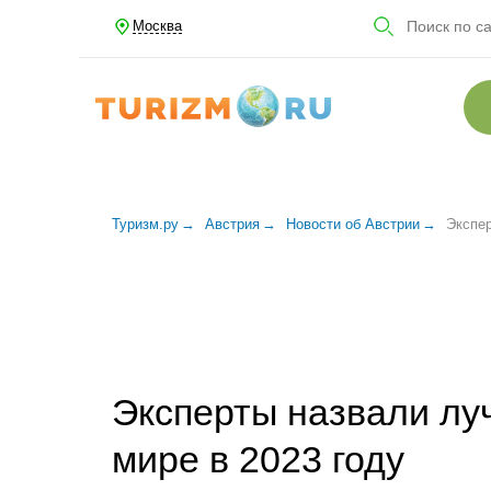
Москва
Туризм.ру
Австрия
Новости об Австрии
Экспер
Эксперты назвали лу
мире в 2023 году