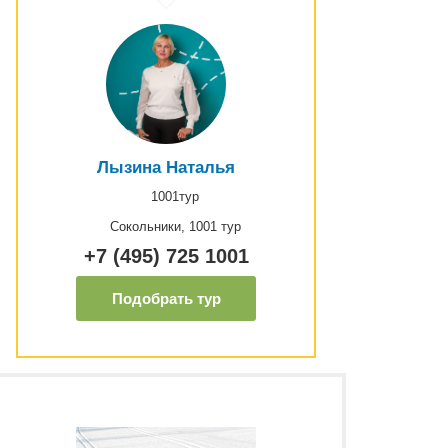
Лызина Наталья
1001тур
Сокольники, 1001 тур
+7 (495) 725 1001
Подобрать тур