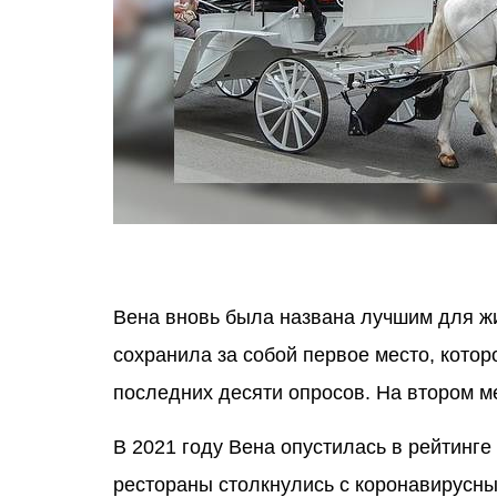
Вена вновь была названа лучшим для жи
сохранила за собой первое место, котор
последних десяти опросов. На втором ме
В 2021 году Вена опустилась в рейтинге
рестораны столкнулись с коронавирусны