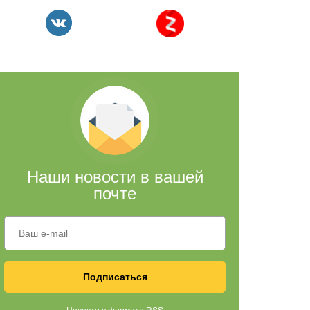
Наши новости в вашей
почте
Подписаться