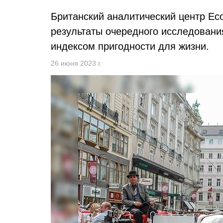
Британский аналитический центр Econ
результаты очередного исследовани
индексом пригодности для жизни.
26 июня 2023 г.