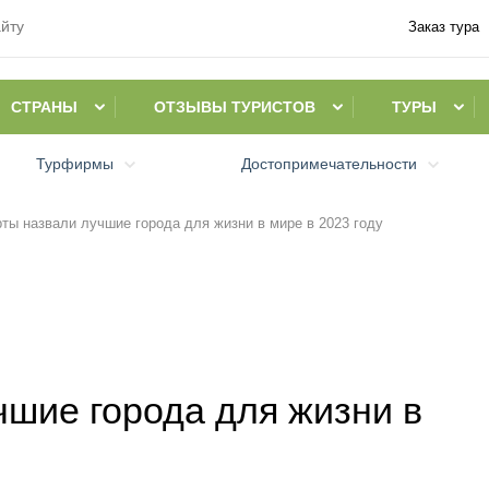
Заказ тура
СТРАНЫ
ОТЗЫВЫ ТУРИСТОВ
ТУРЫ
Турфирмы
Достопримечательности
ты назвали лучшие города для жизни в мире в 2023 году
чшие города для жизни в