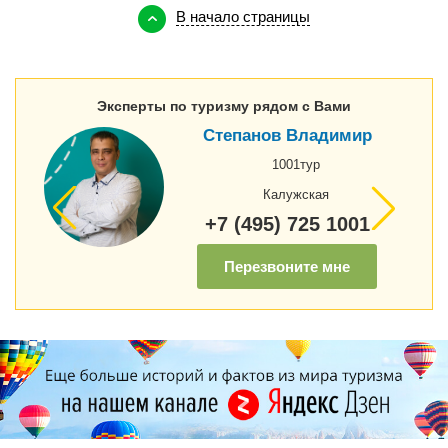
В начало страницы
Эксперты по туризму рядом с Вами
Степанов Владимир
1001тур
Калужская
+7 (495) 725 1001
Перезвоните мне