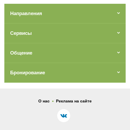
Направления
Сервисы
Общение
Бронирование
.
О нас
Реклама на сайте