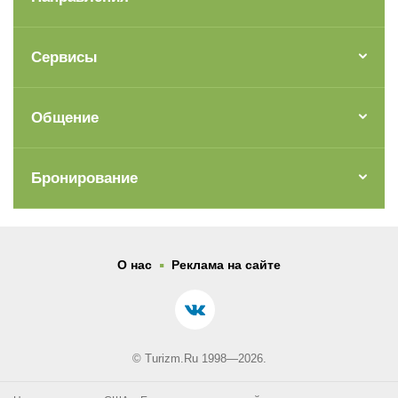
Сервисы
Общение
Бронирование
.
О нас
Реклама на сайте
© Turizm.Ru 1998—2026.