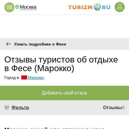
Москва
Узнать подробнее о Фесе
Отзывы туристов об отдыхе
в Фесе (Марокко)
Город в
Марокко
Добавить свой отзыв
Фильтр
Отзывы
6