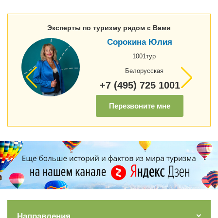
Эксперты по туризму рядом с Вами
Сорокина Юлия
1001тур
Белорусская
+7 (495) 725 1001
Перезвоните мне
Направления