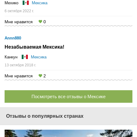
Мехико
Мексика
6 октября 2022 г.
Мне нравится
0
Annn880
Незабываемая Мексика!
Канкун
Мексика
13 октября 2018 г.
Мне нравится
2
Посмотреть все отзывы о Мексике
Отзывы о популярных странах