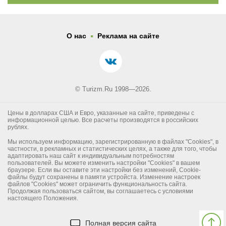
.
О нас
Реклама на сайте
© Turizm.Ru 1998—2026.
Цены в долларах США и Евро, указанные на сайте, приведены с
информационной целью. Все расчеты производятся в российских
рублях.
Мы используем информацию, зарегистрированную в файлах "Cookies", в
частности, в рекламных и статистических целях, а также для того, чтобы
адаптировать наш сайт к индивидуальным потребностям
пользователей. Вы можете изменить настройки "Cookies" в вашем
браузере. Если вы оставите эти настройки без изменений, Cookie-
файлы будут сохранены в памяти устройста. Изменение настроек
файлов "Cookies" может ограничить функциональность сайта.
Продолжая пользоваться сайтом, вы соглашаетесь с условиями
настоящего Положения.
Полная версия сайта