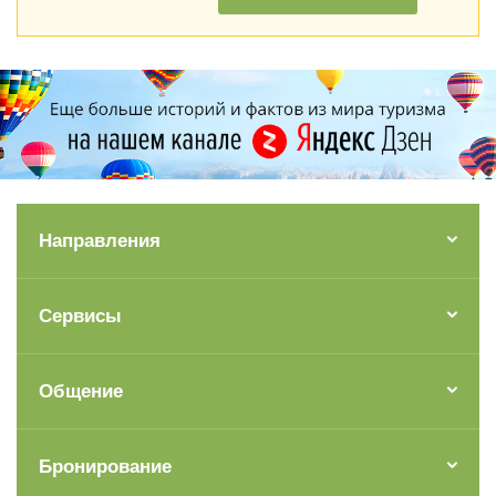
Направления
Сервисы
Общение
Бронирование