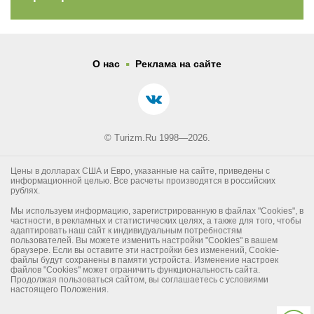
.
О нас
Реклама на сайте
© Turizm.Ru 1998—2026.
Цены в долларах США и Евро, указанные на сайте, приведены с
информационной целью. Все расчеты производятся в российских
рублях.
Мы используем информацию, зарегистрированную в файлах "Cookies", в
частности, в рекламных и статистических целях, а также для того, чтобы
адаптировать наш сайт к индивидуальным потребностям
пользователей. Вы можете изменить настройки "Cookies" в вашем
браузере. Если вы оставите эти настройки без изменений, Cookie-
файлы будут сохранены в памяти устройста. Изменение настроек
файлов "Cookies" может ограничить функциональность сайта.
Продолжая пользоваться сайтом, вы соглашаетесь с условиями
настоящего Положения.