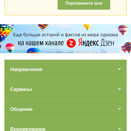
Перезвоните мне
Направления
Сервисы
Общение
Бронирование