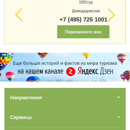
1001тур
Домодедовская
+7 (495) 725 1001
Перезвоните мне
Направления
Сервисы