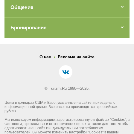
Общение
Бронирование
.
О нас
Реклама на сайте
© Turizm.Ru 1998—2026.
Цены в долларах США и Евро, указанные на сайте, приведены с
информационной целью. Все расчеты производятся в российских
рублях.
Мы используем информацию, зарегистрированную в файлах "Cookies", в
частности, в рекламных и статистических целях, а также для того, чтобы
адаптировать наш сайт к индивидуальным потребностям
пользователей. Вы можете изменить настройки "Cookies" в вашем