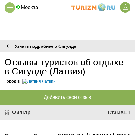
Москва
Узнать подробнее о Сигулде
Отзывы туристов об отдыхе
в Сигулде (Латвия)
Город в
Латвии
Добавить свой отзыв
Фильтр
Отзывы
1