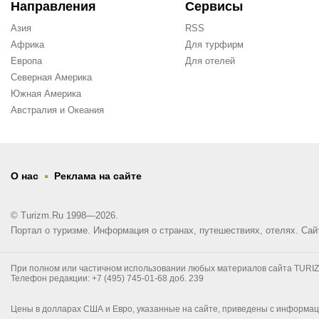
Направления
Сервисы
Азия
RSS
Африка
Для турфирм
Европа
Для отелей
Северная Америка
Южная Америка
Австралия и Океания
.
О нас
Реклама на сайте
© Turizm.Ru 1998—2026.
Портал о туризме. Информация о странах, путешествиях, отелях.
Сай
При полном или частичном использовании любых материалов сайта TURIZM.R
Телефон редакции: +7 (495) 745-01-68 доб. 239
Цены в долларах США и Евро, указанные на сайте, приведены с информаци