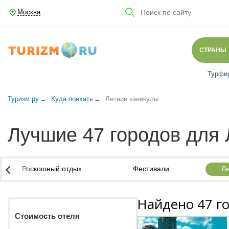
Москва
СТРАНЫ
Турфи
Туризм.ру
Куда поехать
Летние каникулы
Лучшие 47 городов для 
Роскошный отдых
Фестивали
Ле
Найдено 47 г
Стоимость отеля