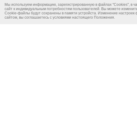
Мы используем информацию, зарегистрированную в файлах "Cookies", в час
сайт к индивидуальным потребностям пользователей. Вы можете изменить 
Cookie-файлы будут сохранены в памяти устройста. Изменение настроек 
сайтом, вы соглашаетесь с условиями настоящего Положения.