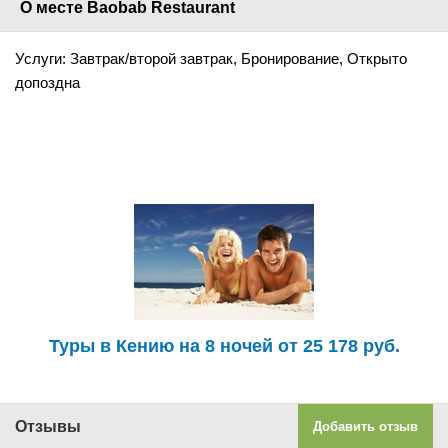
О месте Baobab Restaurant
Услуги: Завтрак/второй завтрак, Бронирование, Открыто
допоздна
Туры в Кению на 8 ночей от 25 178 руб.
Отзывы
Добавить отзыв