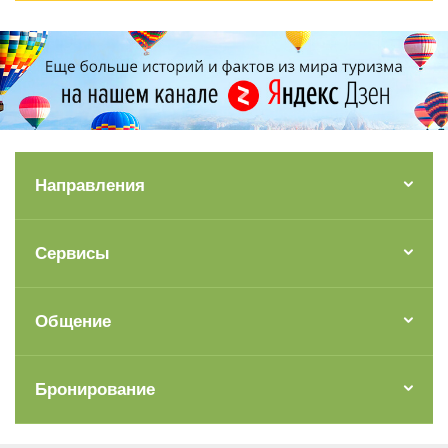
Направления
Сервисы
Общение
Бронирование