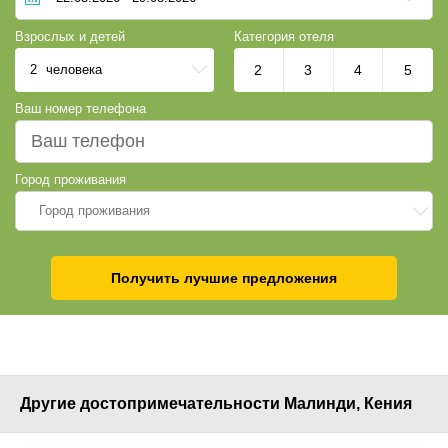
Взрослых и детей
Категория отеля
2
человека
2
3
4
5
Ваш номер телефона
Город проживания
Город проживания
Получить лучшие предложения
Другие достопримечательности Малинди, Кения