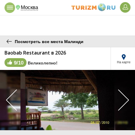
Москва
Посмотреть все места Малинди
Baobab Restaurant в 2026
9/10
На карте
Великолепно!