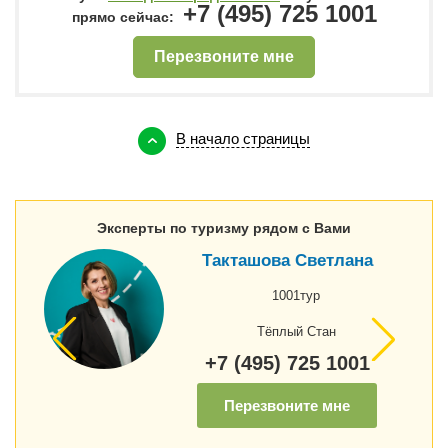
+7 (495) 725 1001
прямо сейчас:
Перезвоните мне
В начало страницы
Эксперты по туризму рядом с Вами
Такташова Светлана
1001тур
Тёплый Стан
+7 (495) 725 1001
Перезвоните мне