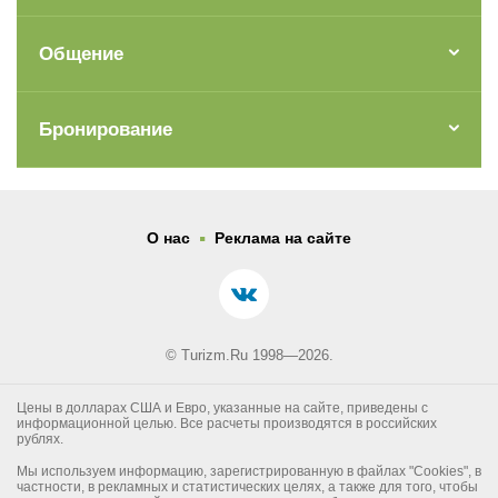
Общение
Бронирование
.
О нас
Реклама на сайте
© Turizm.Ru 1998—2026.
Цены в долларах США и Евро, указанные на сайте, приведены с
информационной целью. Все расчеты производятся в российских
рублях.
Мы используем информацию, зарегистрированную в файлах "Cookies", в
частности, в рекламных и статистических целях, а также для того, чтобы