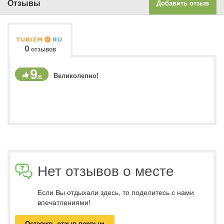
Отзывы
Добавить отзыв
0
отзывов
9
Великолепно!
/5
Нет отзывов о месте
Если Вы отдыхали здесь, то поделитесь с нами
впечатлениями!
Оставить отзыв первым