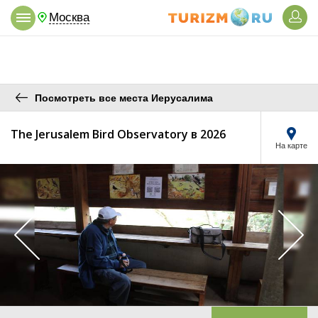
Москва
Посмотреть все места Иерусалима
The Jerusalem Bird Observatory в 2026
На карте