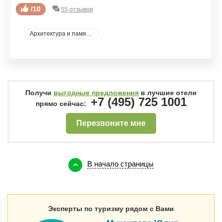
/10
55 отзывов
Архитектура и памятники
Получи
выгодные предложения
в лучшие отели
+7 (495) 725 1001
прямо сейчас:
Перезвоните мне
В начало страницы
Эксперты по туризму рядом с Вами