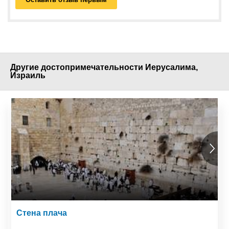
Другие достопримечательности Иерусалима,
Израиль
Стена плача