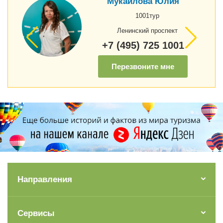
Мукаилова Юлия
1001тур
Ленинский проспект
+7 (495) 725 1001
Перезвоните мне
Направления
Сервисы