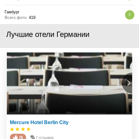
Гамбург
Всего фото:
419
Лучшие отели Германии
Mercure Hotel Berlin City
/5
7 отзывов