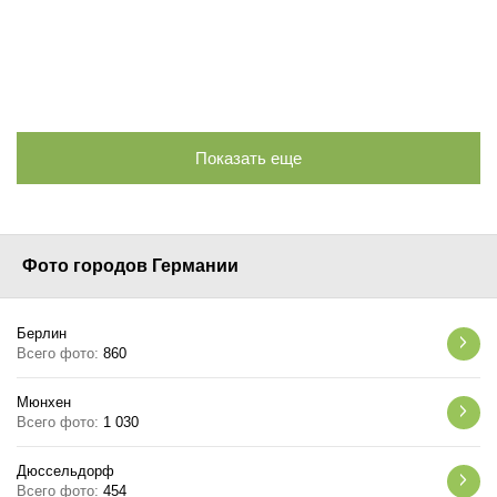
Показать еще
Фото городов Германии
Берлин
Всего фото:
860
Мюнхен
Всего фото:
1 030
Дюссельдорф
Всего фото:
454