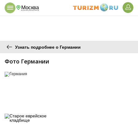
Москва
Узнать подробнее о Германии
Фото Германии