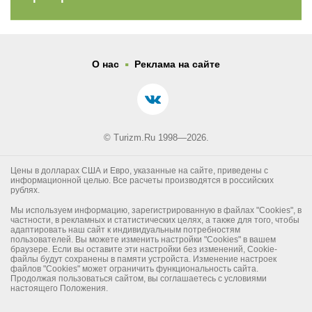
.
О нас
Реклама на сайте
© Turizm.Ru 1998—2026.
Цены в долларах США и Евро, указанные на сайте, приведены с
информационной целью. Все расчеты производятся в российских
рублях.
Мы используем информацию, зарегистрированную в файлах "Cookies", в
частности, в рекламных и статистических целях, а также для того, чтобы
адаптировать наш сайт к индивидуальным потребностям
пользователей. Вы можете изменить настройки "Cookies" в вашем
браузере. Если вы оставите эти настройки без изменений, Cookie-
файлы будут сохранены в памяти устройста. Изменение настроек
файлов "Cookies" может ограничить функциональность сайта.
Продолжая пользоваться сайтом, вы соглашаетесь с условиями
настоящего Положения.