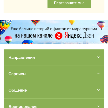
Перезвоните мне
Направления
Сервисы
Общение
Бронирование