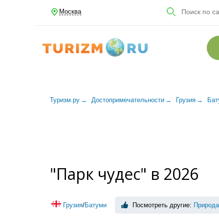
Москва
Туризм.ру
Достопримечательности
Грузия
Бат
"Парк чудес" в 2026
Грузия
/
Батуми
Посмотреть другие:
Природа