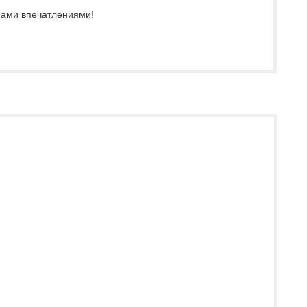
 нами впечатлениями!