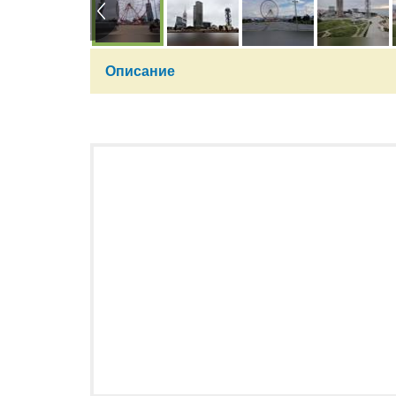
Описание