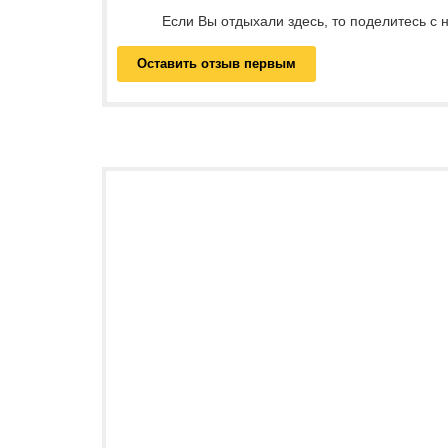
Если Вы отдыхали здесь, то поделитесь с
Оставить отзыв первым