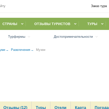
Заказ тура
СТРАНЫ
ОТЗЫВЫ ТУРИСТОВ
ТУРЫ
Турфирмы
Достопримечательности
уми
Развлечения
Музеи
Отзывы (12)
Туры
Отели
Карта
Погода