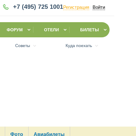
+7 (495)
725 1001
Регистрация
Войти
|
ФОРУМ
ОТЕЛИ
БИЛЕТЫ
Советы
Куда поехать
Фото
Авиабилеты