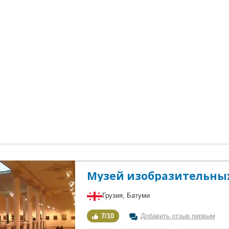
Музей изобразительных
Грузия, Батуми
7/10
Добавить отзыв первым