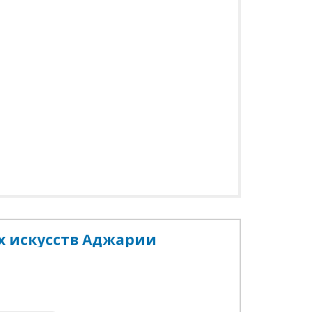
 искусств Аджарии