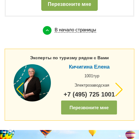
Перезвоните мне
В начало страницы
Эксперты по туризму рядом с Вами
Кичигина Елена
1001тур
Электрозаводская
+7 (495) 725 1001
Перезвоните мне