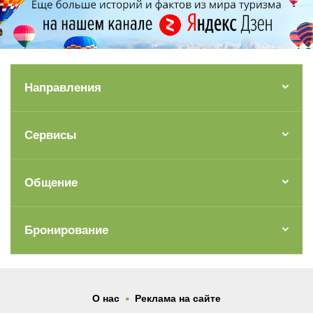
Направления
Сервисы
Общение
Бронирование
.
О нас
Реклама на сайте