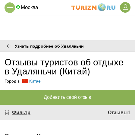
Москва
Узнать подробнее об Удаляньчи
Отзывы туристов об отдыхе
в Удаляньчи (Китай)
Город в
Китае
Добавить свой отзыв
Фильтр
Отзывы
1