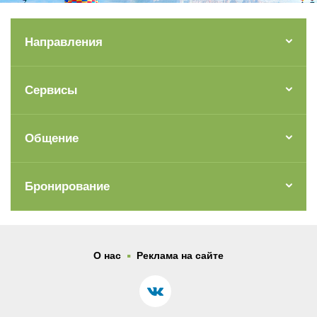
Направления
Сервисы
Общение
Бронирование
.
О нас
Реклама на сайте