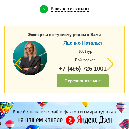
В начало страницы
Эксперты по туризму рядом с Вами
Яценко Наталья
1001тур
Войковская
+7 (495) 725 1001
Перезвоните мне