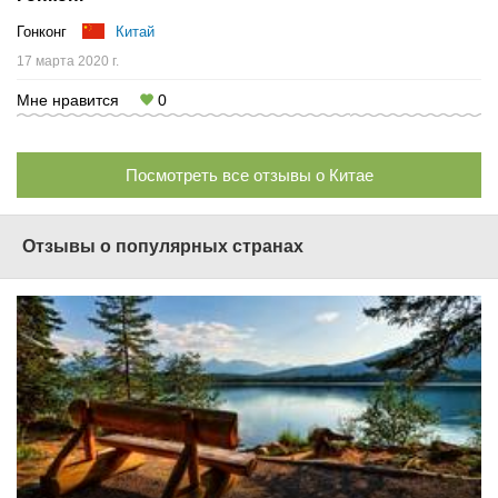
Гонконг
Китай
17 марта 2020 г.
Мне нравится
0
Посмотреть все отзывы о Китае
Отзывы о популярных странах