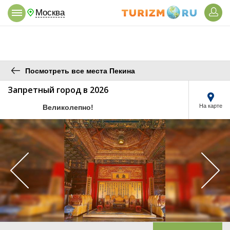
Москва
Посмотреть все места Пекина
Запретный город в 2026
/10
На карте
Великолепно!