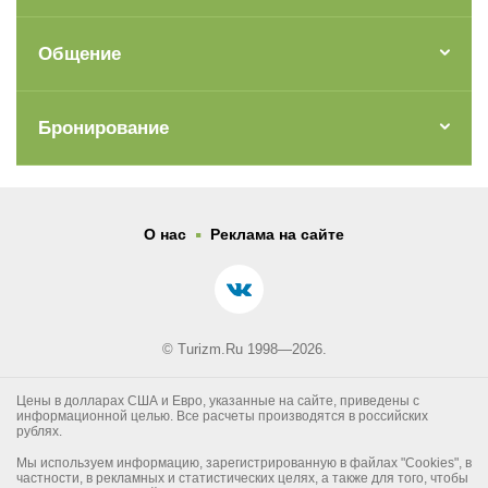
Общение
Бронирование
.
О нас
Реклама на сайте
© Turizm.Ru 1998—2026.
Цены в долларах США и Евро, указанные на сайте, приведены с
информационной целью. Все расчеты производятся в российских
рублях.
Мы используем информацию, зарегистрированную в файлах "Cookies", в
частности, в рекламных и статистических целях, а также для того, чтобы