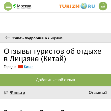
Москва
Узнать подробнее о Лицзяне
Отзывы туристов об отдыхе
в Лицзяне (Китай)
Город в
Китае
Добавить свой отзыв
Фильтр
Отзывы
3