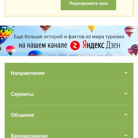
Перезвоните мне
Направления
Сервисы
Общение
Бронирование