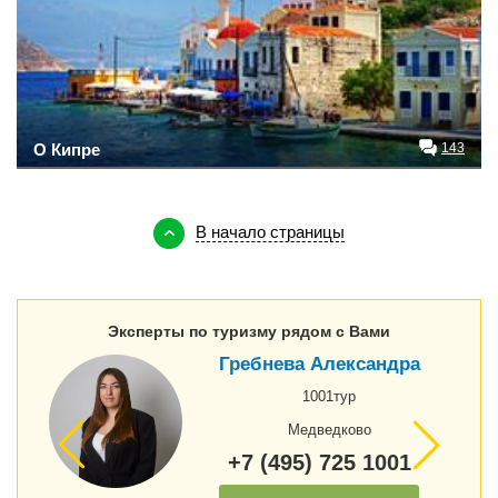
О Кипре
143
В начало страницы
Эксперты по туризму рядом с Вами
Гребнева Александра
1001тур
Медведково
+7 (495) 725 1001