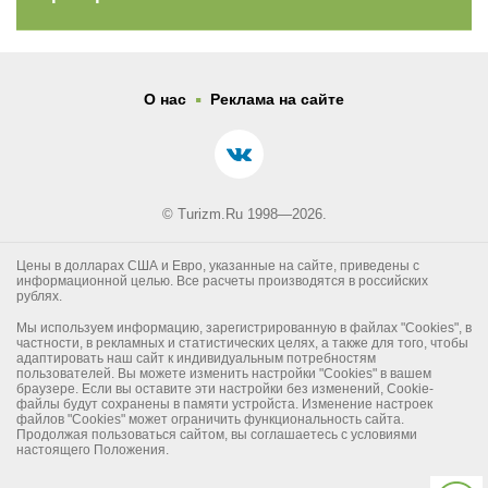
.
О нас
Реклама на сайте
© Turizm.Ru 1998—2026.
Цены в долларах США и Евро, указанные на сайте, приведены с
информационной целью. Все расчеты производятся в российских
рублях.
Мы используем информацию, зарегистрированную в файлах "Cookies", в
частности, в рекламных и статистических целях, а также для того, чтобы
адаптировать наш сайт к индивидуальным потребностям
пользователей. Вы можете изменить настройки "Cookies" в вашем
браузере. Если вы оставите эти настройки без изменений, Cookie-
файлы будут сохранены в памяти устройста. Изменение настроек
файлов "Cookies" может ограничить функциональность сайта.
Продолжая пользоваться сайтом, вы соглашаетесь с условиями
настоящего Положения.