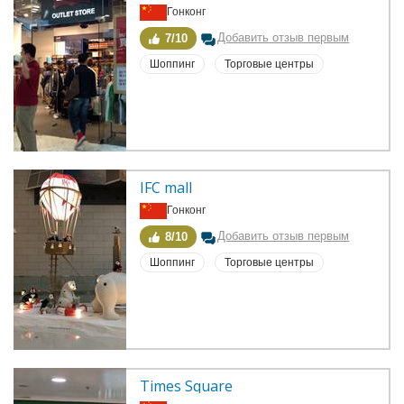
Гонконг
Добавить отзыв первым
7/10
Шоппинг
Торговые центры
IFC mall
Гонконг
Добавить отзыв первым
8/10
Шоппинг
Торговые центры
Times Square