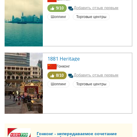
Добавить отзыв первым
9/10
Шоппинг
Торговые центры
1881 Heritage
Гонконг
Добавить отзыв первым
8/10
Шоппинг
Торговые центры
Гонконг - непередаваемое сочетание