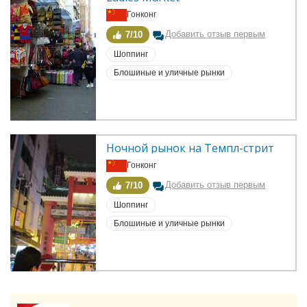
Гонконг
Добавить отзыв первым
7/10
Шоппинг
Блошиные и уличные рынки
Ночной рынок на Темпл-стрит
Гонконг
Добавить отзыв первым
7/10
Шоппинг
Блошиные и уличные рынки