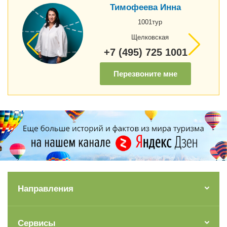
Тимофеева Инна
1001тур
Щелковская
+7 (495) 725 1001
Перезвоните мне
Направления
Сервисы