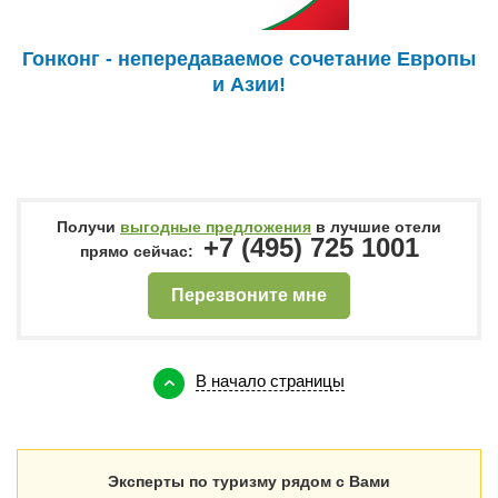
Гонконг - непередаваемое сочетание Европы
и Азии!
Получи
выгодные предложения
в лучшие отели
+7 (495) 725 1001
прямо сейчас:
Перезвоните мне
В начало страницы
Эксперты по туризму рядом с Вами