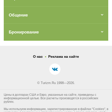
Общение
Бронирование
.
О нас
Реклама на сайте
© Turizm.Ru 1998—2026.
Цены в долларах США и Евро, указанные на сайте, приведены с
информационной целью. Все расчеты производятся в российских
рублях.
Мы используем информацию, зарегистрированную в файлах "Cookies", в