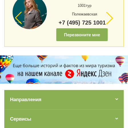
1001тур
Полежаевская
+7 (495) 725 1001
Перезвоните мне
Направления
Сервисы