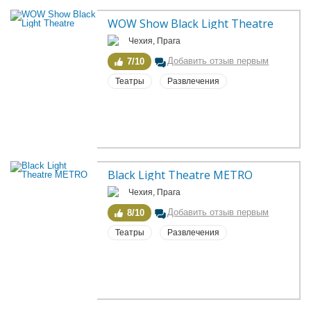
WOW Show Black Light Theatre
Чехия, Прага
Добавить отзыв первым
7/10
Театры
Развлечения
Black Light Theatre METRO
Чехия, Прага
Добавить отзыв первым
8/10
Театры
Развлечения