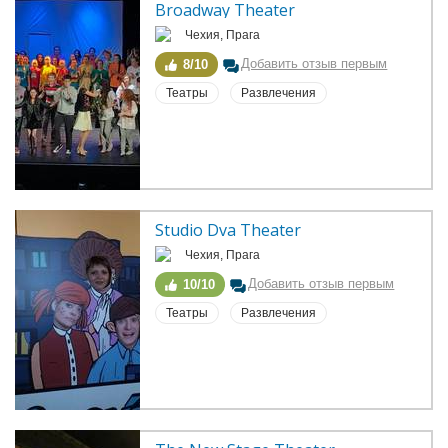
Broadway Theater
Чехия, Прага
Добавить отзыв первым
8/10
Театры
Развлечения
Studio Dva Theater
Чехия, Прага
Добавить отзыв первым
10/10
Театры
Развлечения