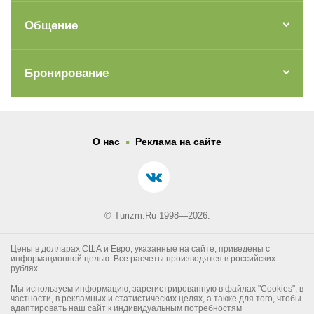
Общение
Бронирование
.
О нас
Реклама на сайте
© Turizm.Ru 1998—2026.
Цены в долларах США и Евро, указанные на сайте, приведены с
информационной целью. Все расчеты производятся в российских
рублях.
Мы используем информацию, зарегистрированную в файлах "Cookies", в
частности, в рекламных и статистических целях, а также для того, чтобы
адаптировать наш сайт к индивидуальным потребностям