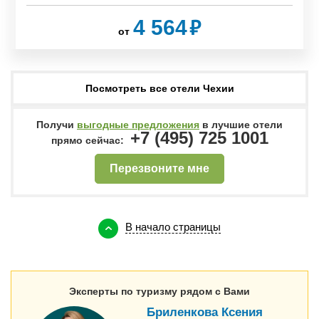
₽
4 564
от
Посмотреть все отели Чехии
Получи
выгодные предложения
в лучшие отели
+7 (495) 725 1001
прямо сейчас:
Перезвоните мне
В начало страницы
Эксперты по туризму рядом с Вами
Бриленкова Ксения