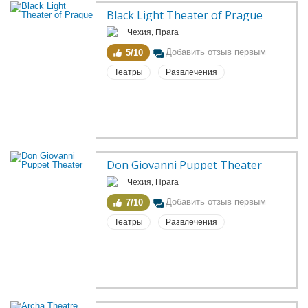
Black Light Theater of Prague
Чехия, Прага
Добавить отзыв первым
5/10
Театры
Развлечения
Don Giovanni Puppet Theater
Чехия, Прага
Добавить отзыв первым
7/10
Театры
Развлечения