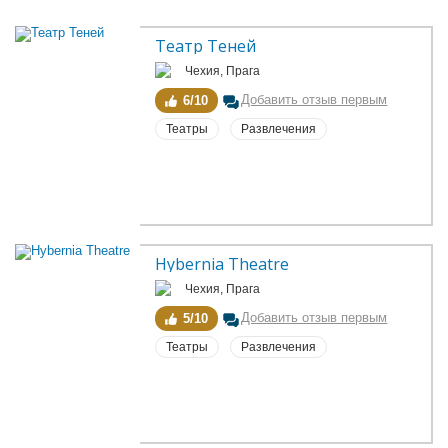
Театр Теней
Чехия, Прага
Добавить отзыв первым
6/10
Театры
Развлечения
Hybernia Theatre
Чехия, Прага
Добавить отзыв первым
5/10
Театры
Развлечения