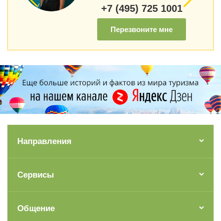
+7 (495) 725 1001
Перезвоните мне
Направления
Сервисы
Общение