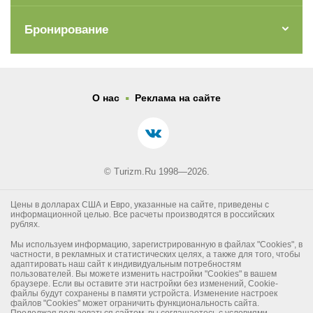
Бронирование
.
О нас
Реклама на сайте
© Turizm.Ru 1998—2026.
Цены в долларах США и Евро, указанные на сайте, приведены с
информационной целью. Все расчеты производятся в российских
рублях.
Мы используем информацию, зарегистрированную в файлах "Cookies", в
частности, в рекламных и статистических целях, а также для того, чтобы
адаптировать наш сайт к индивидуальным потребностям
пользователей. Вы можете изменить настройки "Cookies" в вашем
браузере. Если вы оставите эти настройки без изменений, Cookie-
файлы будут сохранены в памяти устройста. Изменение настроек
файлов "Cookies" может ограничить функциональность сайта.