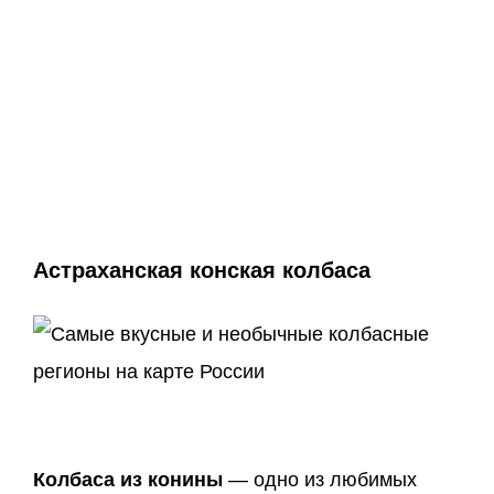
Астраханская конская колбаса
Колбаса из конины
— одно из любимых