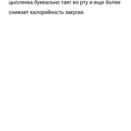
цыпленка буквально тает во рту и еще более
снижает калорийность закуски.