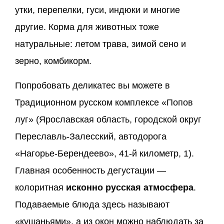
утки, перепелки, гуси, индюки и многие
другие. Корма для животных тоже
натуральные: летом трава, зимой сено и
зерно, комбикорм.
Попробовать деликатес вы можете в
Традиционном русском комплексе «Попов
луг» (Ярославская область, городской округ
Переславль-Залесский, автодорога
«Нагорье-Берендеево», 41-й километр, 1).
Главная особенность дегустации —
колоритная
исконно русская атмосфера
.
Подаваемые блюда здесь называют
«кушаньями», а из окон можно наблюдать за