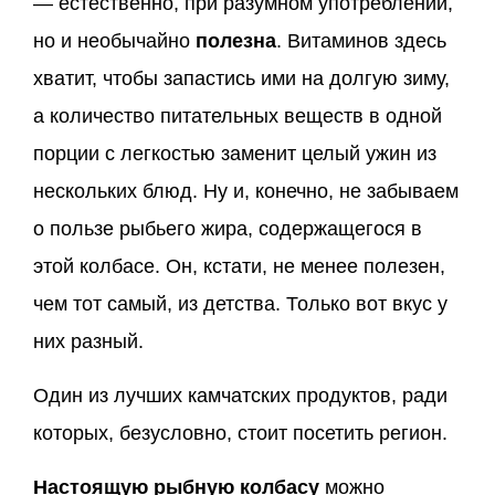
— естественно, при разумном употреблении,
но и необычайно
полезна
. Витаминов здесь
хватит, чтобы запастись ими на долгую зиму,
а количество питательных веществ в одной
порции с легкостью заменит целый ужин из
нескольких блюд. Ну и, конечно, не забываем
о пользе рыбьего жира, содержащегося в
этой колбасе. Он, кстати, не менее полезен,
чем тот самый, из детства. Только вот вкус у
них разный.
Один из лучших камчатских продуктов, ради
которых, безусловно, стоит посетить регион.
Настоящую рыбную колбасу
можно