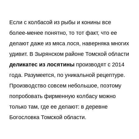
Если с колбасой из рыбы и конины все
более-менее понятно, то тот факт, что ее
делают даже из мяса лося, наверняка многих
удивит. В Зырянском районе Томской области
деликатес из лосятины
производят с 2014
года. Разумеется, по уникальной рецептуре.
Производство совсем небольшое, поэтому
попробовать фирменную колбасу можно
только там, где ее делают: в деревне
Богословка Томской области.