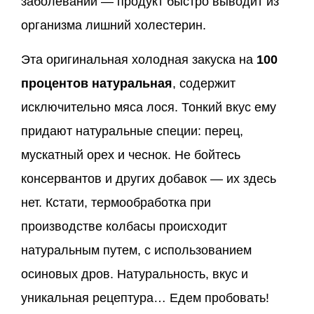
заболеваний — продукт быстро выводит из
организма лишний холестерин.
Эта оригинальная холодная закуска на
100
процентов натуральная
, содержит
исключительно мяса лося. Тонкий вкус ему
придают натуральные специи: перец,
мускатный орех и чеснок. Не бойтесь
консервантов и других добавок — их здесь
нет. Кстати, термообработка при
производстве колбасы происходит
натуральным путем, с использованием
осиновых дров. Натуральность, вкус и
уникальная рецептура… Едем пробовать!