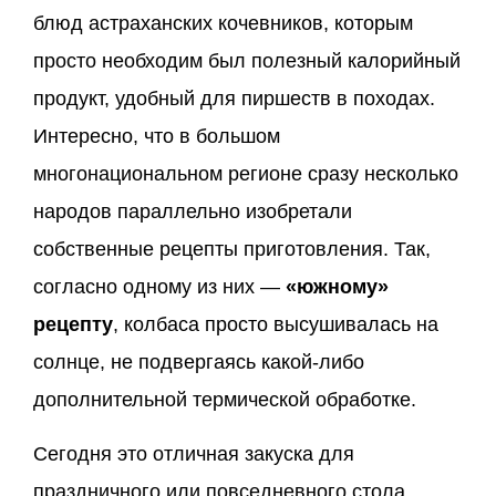
блюд астраханских кочевников, которым
просто необходим был полезный калорийный
продукт, удобный для пиршеств в походах.
Интересно, что в большом
многонациональном регионе сразу несколько
народов параллельно изобретали
собственные рецепты приготовления. Так,
согласно одному из них —
«южному»
рецепту
, колбаса просто высушивалась на
солнце, не подвергаясь какой-либо
дополнительной термической обработке.
Сегодня это отличная закуска для
праздничного или повседневного стола.