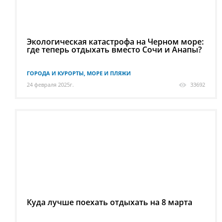
Экологическая катастрофа на Черном море:
где теперь отдыхать вместо Сочи и Анапы?
ГОРОДА И КУРОРТЫ, МОРЕ И ПЛЯЖИ
24 февраля 2025г.
33692
Куда лучше поехать отдыхать на 8 марта