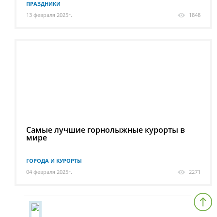
ПРАЗДНИКИ
13 февраля 2025г.
1848
Самые лучшие горнолыжные курорты в
мире
ГОРОДА И КУРОРТЫ
04 февраля 2025г.
2271