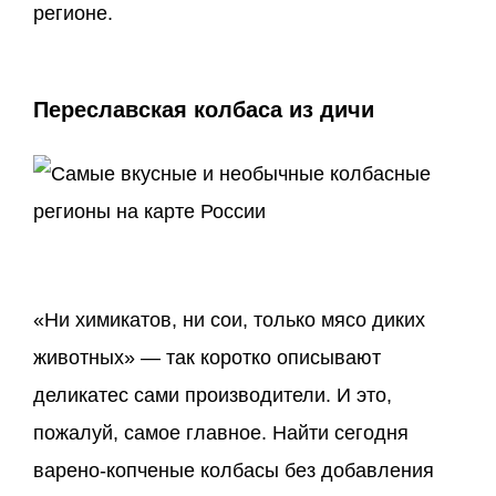
регионе.
Переславская колбаса из дичи
«Ни химикатов, ни сои, только мясо диких
животных» — так коротко описывают
деликатес сами производители. И это,
пожалуй, самое главное. Найти сегодня
варено-копченые колбасы без добавления