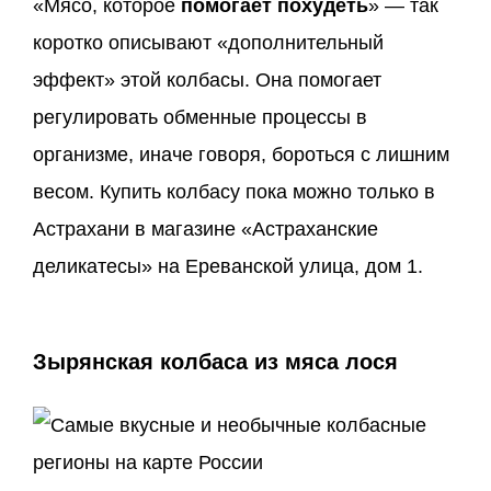
«Мясо, которое
помогает похудеть
» — так
коротко описывают «дополнительный
эффект» этой колбасы. Она помогает
регулировать обменные процессы в
организме, иначе говоря, бороться с лишним
весом. Купить колбасу пока можно только в
Астрахани в магазине «Астраханские
деликатесы» на Ереванской улица, дом 1.
Зырянская колбаса из мяса лося