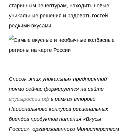
старинным рецептурам, находить новые
уникальные решения и радовать гостей
редкими вкусами.
Список этих уникальных предприятий
прямо сейчас формируется на сайте
вкусыроссии.рф
в рамках второго
Национального конкурса региональных
брендов продуктов питания «Вкусы
России», организованного Министерством