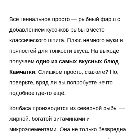
Все гениальное просто — рыбный фарш с
добавлением кусочков рыбы вместо
классического шпига. Плюс немного муки и
пряностей для тонкости вкуса. На выходе
получаем
одно из самых вкусных блюд
Камчатки
. Слишком просто, скажете? Но,
поверьте, вряд ли вы попробуете нечто
подобное где-то ещё.
Колбаса производится из северной рыбы —
жирной, богатой витаминами и
микроэлементами. Она не только безвредна