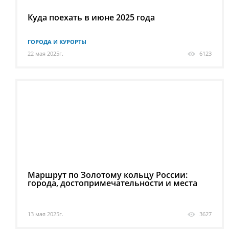
Куда поехать в июне 2025 года
ГОРОДА И КУРОРТЫ
22 мая 2025г.
6123
Маршрут по Золотому кольцу России:
города, достопримечательности и места
13 мая 2025г.
3627