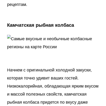
рецептам.
Камчатская рыбная колбаса
Начнем с оригинальной холодной закуски,
которая точно удивит ваших гостей.
Низкокалорийная, обладающая ярким вкусом
и массой полезных свойств, камчатская
рыбная колбаса придется по вкусу даже