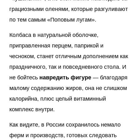
грациозными оленями, которые разгуливают
по тем самым «Поповым лугам».
Колбаса в натуральной оболочке,
приправленная перцем, паприкой и
чесноком, станет отличным дополнением как
праздничного, так и повседневного стола. И
не бойтесь
навредить фигуре
— благодаря
малому содержанию жиров, она не слишком
калорийна, плюс целый витаминный
комплекс внутри.
Как видите, в России сохранилось немало
ферм и производств, готовых следовать