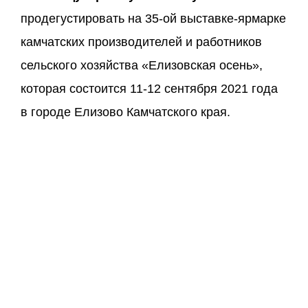
продегустировать на 35-ой выставке-ярмарке
камчатских производителей и работников
сельского хозяйства «Елизовская осень»,
которая состоится 11-12 сентября 2021 года
в городе Елизово Камчатского края.