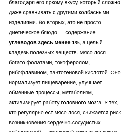
благодаря его яркому вкусу, который сложно
даже сравнивать с другими колбасными
изделиями. Во-вторых, это не просто
диетическое блюдо — содержание
углеводов здесь менее 1%
, а целый
кладезь полезных веществ. Мясо лося
богато фолатами, токоферолом,
рибофлавином, пантотеновой кислотой. Оно
нормализует пищеварение, улучшает
обменные процессы, метаболизм,
активизирует работу головного мозга. У тех,
кто регулярно ест мясо лося, снижается риск
возникновения сердечно-сосудистых