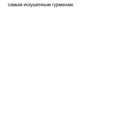
самым искушенным гурманам.