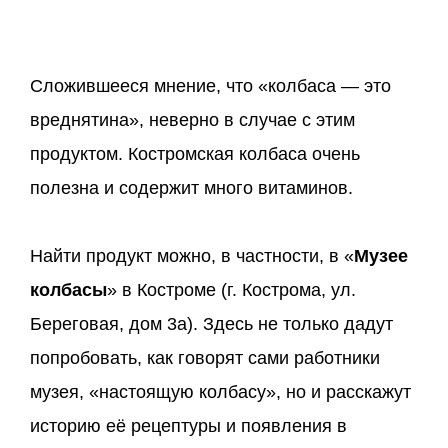
Сложившееся мнение, что «колбаса — это
вреднятина», неверно в случае с этим
продуктом. Костромская колбаса очень
полезна и содержит много витаминов.
Найти продукт можно, в частности, в «
Музее
колбасы
» в Костроме (г. Кострома, ул.
Береговая, дом 3а). Здесь не только дадут
попробовать, как говорят сами работники
музея, «настоящую колбасу», но и расскажут
историю её рецептуры и появления в