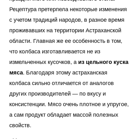
Рецептура претерпела некоторые изменения
с учетом традиций народов, в разное время
проживавших на территории Астраханской
области. Главная же ее особенность в том,
что колбаса изготавливается не из
измельченных кусочков, а
из цельного куска
мяса
. Благодаря этому астраханская
колбаса сильно отличается от аналогов
других производителей — по вкусу и
консистенции. Мясо очень плотное и упругое,
а сам продукт обладает массой полезных
свойств.