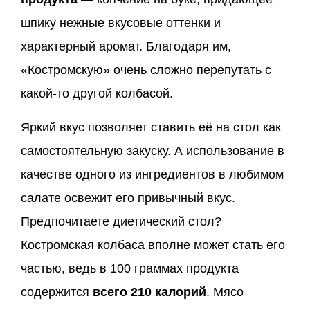
шпику нежные вкусовые оттенки и
характерный аромат. Благодаря им,
«Костромскую» очень сложно перепутать с
какой-то другой колбасой.
Яркий вкус позволяет ставить её на стол как
самостоятельную закуску. А использование в
качестве одного из ингредиентов в любимом
салате освежит его привычный вкус.
Предпочитаете диетический стол?
Костромская колбаса вполне может стать его
частью, ведь в 100 граммах продукта
содержится
всего 210 калорий
. Мясо