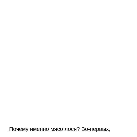
Почему именно мясо лося? Во-первых,