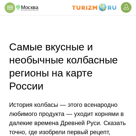
Москва
Самые вкусные и
необычные колбасные
регионы на карте
России
История колбасы — этого всенародно
любимого продукта — уходит корнями в
далекие времена Древней Руси. Сказать
точно, где изобрели первый рецепт,