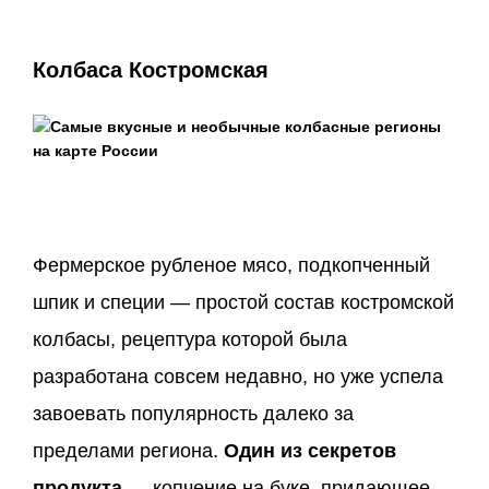
Колбаса Костромская
Фермерское рубленое мясо, подкопченный
шпик и специи — простой состав костромской
колбасы, рецептура которой была
разработана совсем недавно, но уже успела
завоевать популярность далеко за
пределами региона.
Один из секретов
продукта
— копчение на буке, придающее