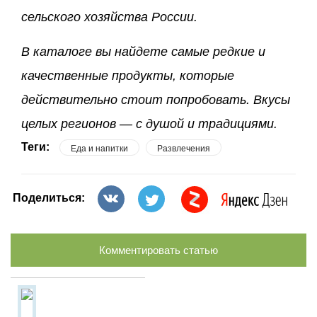
сельского хозяйства России.
В каталоге вы найдете самые редкие и
качественные продукты, которые
действительно стоит попробовать. Вкусы
целых регионов — с душой и традициями.
Теги:
Еда и напитки
Развлечения
Поделиться:
Комментировать статью