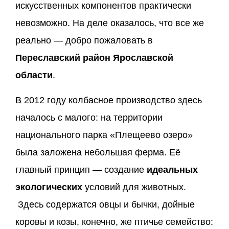
искусственных компонентов практически
невозможно. На деле оказалось, что все же
реально — добро пожаловать в
Переславский район Ярославской
области
.
В 2012 году колбасное производство здесь
началось с малого: на территории
национального парка «Плещеево озеро»
была заложена небольшая ферма. Её
главный принцип — создание
идеальных
экологических
условий для животных.
Здесь содержатся овцы и бычки, дойные
коровы и козы, конечно, же птичье семейство: