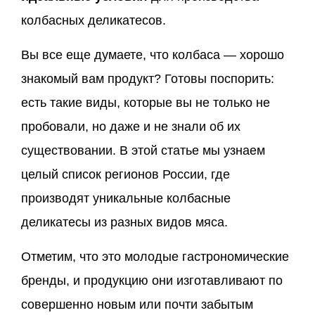
колбасных деликатесов.
Вы все еще думаете, что колбаса — хорошо
знакомый вам продукт? Готовы поспорить:
есть такие виды, которые вы не только не
пробовали, но даже и не знали об их
существовании. В этой статье мы узнаем
целый список регионов России, где
производят уникальные колбасные
деликатесы из разных видов мяса.
Отметим, что это молодые гастрономические
бренды, и продукцию они изготавливают по
совершенно новым или почти забытым