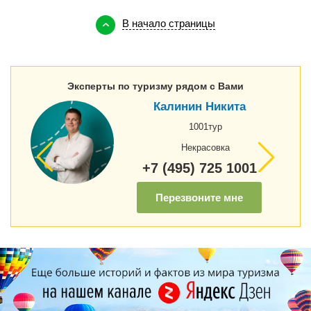
В начало страницы
Эксперты по туризму рядом с Вами
Калинин Никита
1001тур
Некрасовка
+7 (495) 725 1001
Перезвоните мне