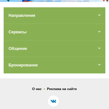
Направления
Сервисы
Общение
Бронирование
.
О нас
Реклама на сайте