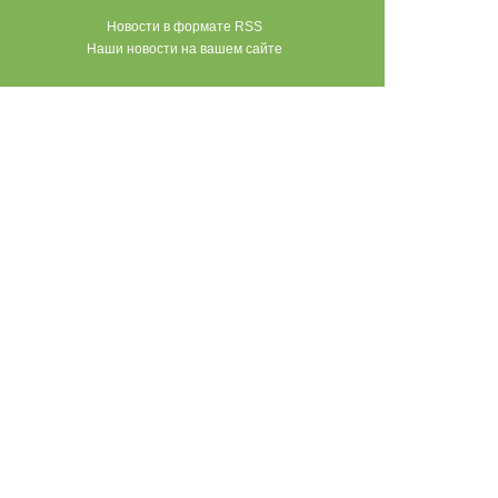
Новости в формате RSS
Наши новости на вашем сайте