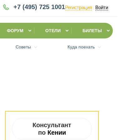
+7 (495)
725 1001
Регистрация
Войти
|
ФОРУМ
ОТЕЛИ
БИЛЕТЫ
Советы
Куда поехать
Консультант
по
Кении