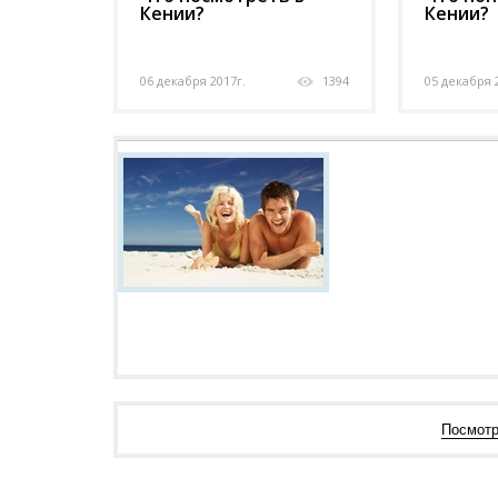
Кении?
Кении?
06 декабря 2017г.
1394
05 декабря 
Посмотр