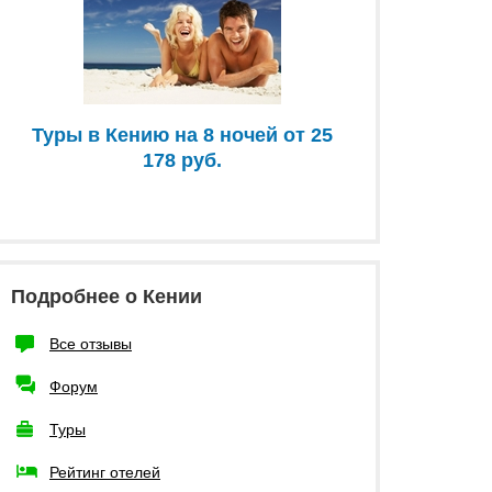
Туры в Кению на 8 ночей от 25
178 руб.
Подробнее о Кении
Все отзывы
Форум
Туры
Рейтинг отелей