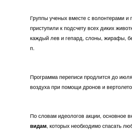
Группы ученых вместе с волонтерами и
приступили к подсчету всех диких живот
каждый лев и гепард, слоны, жирафы, бе
п.
Программа переписи продлится до июля, 
воздуха при помощи дронов и вертолето
По словам идеологов акции, основное 
видам
, которых необходимо спасать лю