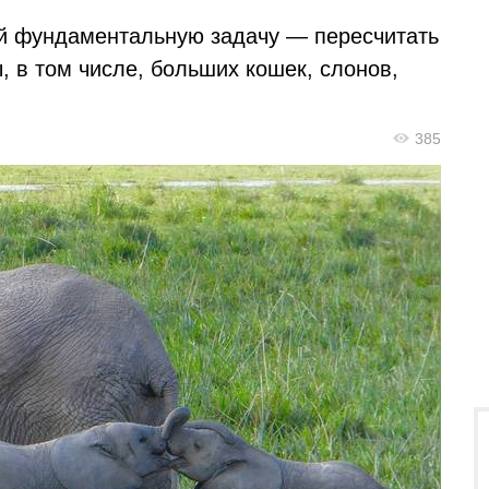
ой фундаментальную задачу — пересчитать
 в том числе, больших кошек, слонов,
385