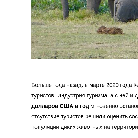
Больше года назад, в марте 2020 года 
туристов. Индустрия туризма, а с ней 
долларов США в год
мгновенно останов
отсутствие туристов решили оценить со
популяции диких животных на территори