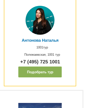
Антонова Наталья
1001тур
Полежаевская, 1001 тур
+7 (495) 725 1001
Подобрать тур