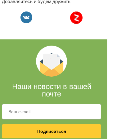
Добавляйтесь и будем дружить
Наши новости в вашей
почте
Подписаться