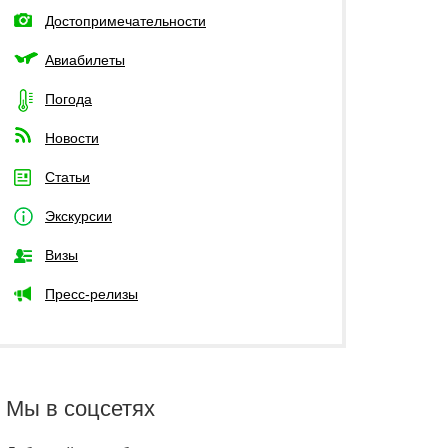
Достопримечательности
Авиабилеты
Погода
Новости
Статьи
Экскурсии
Визы
Пресс-релизы
Мы в соцсетях