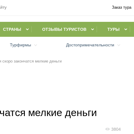
Заказ тура
СТРАНЫ
ОТЗЫВЫ ТУРИСТОВ
ТУРЫ
Турфирмы
Достопримечательности
и скоро закончатся мелкие деньги
чатся мелкие деньги
3804