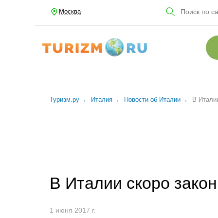
Москва
Туризм.ру
Италия
Новости об Италии
В Итали
В Италии скоро закон
1 июня 2017 г.