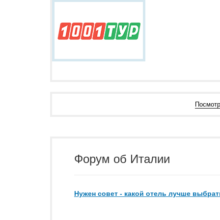
Посмотр
Форум об Италии
Нужен совет - какой отель лучше выбрат