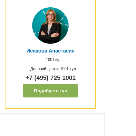
Исакова Анастасия
1001тур
Деловой центр, 1001 тур
+7 (495) 725 1001
Подобрать тур