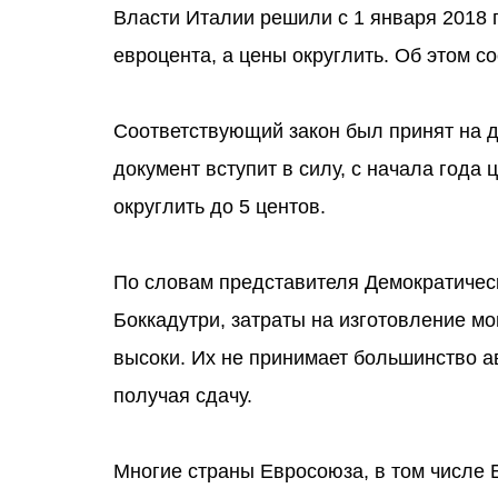
Власти Италии решили с 1 января 2018 
евроцента, а цены округлить. Об этом с
Соответствующий закон был принят на дн
документ вступит в силу, с начала года
округлить до 5 центов.
По словам представителя Демократичес
Боккадутри, затраты на изготовление м
высоки. Их не принимает большинство а
получая сдачу.
Многие страны Евросоюза, в том числе