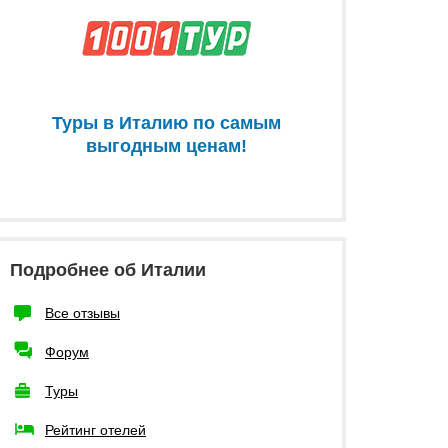
Туры в Италию по самым
выгодным ценам!
Подробнее об Италии
Все отзывы
Форум
Туры
Рейтинг отелей