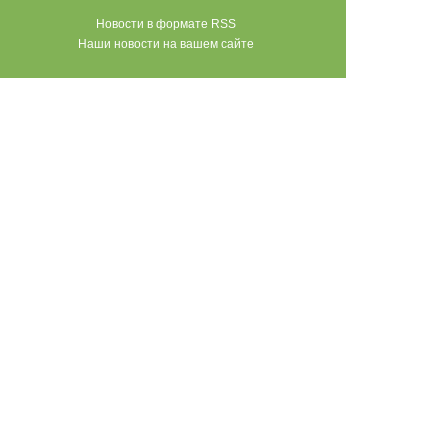
Новости в формате RSS
Наши новости на вашем сайте