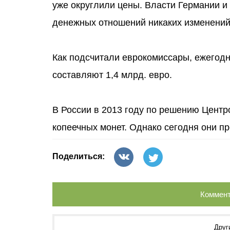
уже округлили цены. Власти Германии и 
денежных отношений никаких изменений
Как подсчитали еврокомиссары, ежегодн
составляют 1,4 млрд. евро.
В России в 2013 году по решению Центр
копеечных монет. Однако сегодня они п
Поделиться:
Коммент
Друг