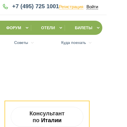
+7 (495)
725 1001
Регистрация
Войти
|
ФОРУМ
ОТЕЛИ
БИЛЕТЫ
Советы
Куда поехать
Консультант
по
Италии