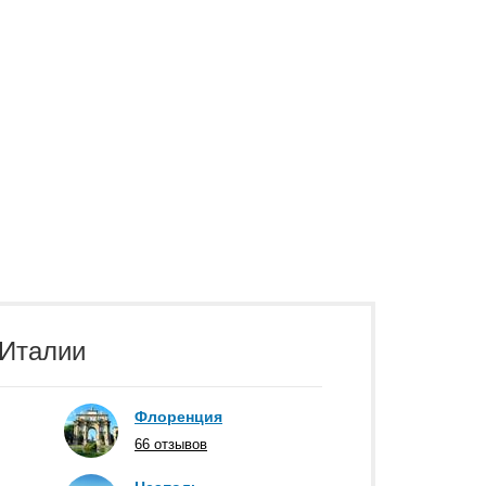
 Италии
Флоренция
66 отзывов