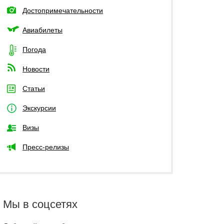
Достопримечательности
Авиабилеты
Погода
Новости
Статьи
Экскурсии
Визы
Пресс-релизы
Мы в соцсетях