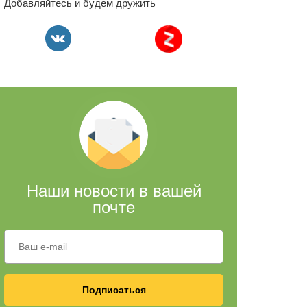
Добавляйтесь и будем дружить
Наши новости в вашей
почте
Подписаться