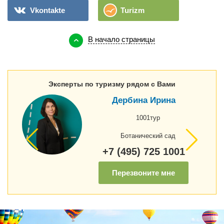
Vkontakte
Turizm
В начало страницы
Эксперты по туризму рядом с Вами
Дербина Ирина
1001тур
Ботанический сад
+7 (495) 725 1001
Перезвоните мне