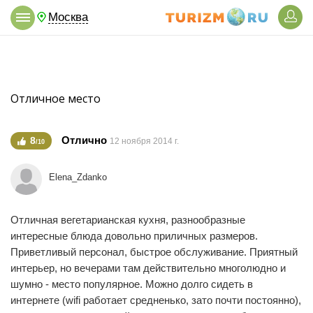
Москва
Отличное место
Отлично
8
12 ноября 2014 г.
/10
Elena_Zdanko
Отличная вегетарианская кухня, разнообразные
интересные блюда довольно приличных размеров.
Приветливый персонал, быстрое обслуживание. Приятный
интерьер, но вечерами там действительно многолюдно и
шумно - место популярное. Можно долго сидеть в
интернете (wifi работает средненько, зато почти постоянно),