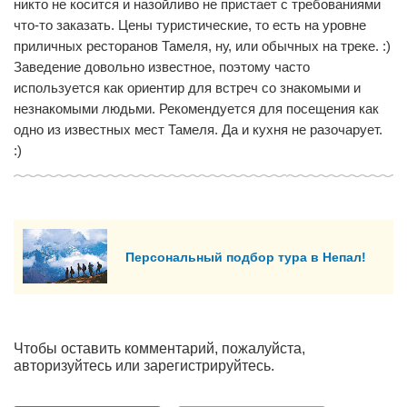
никто не косится и назойливо не пристает с требованиями
что-то заказать. Цены туристические, то есть на уровне
приличных ресторанов Тамеля, ну, или обычных на треке. :)
Заведение довольно известное, поэтому часто
используется как ориентир для встреч со знакомыми и
незнакомыми людьми. Рекомендуется для посещения как
одно из известных мест Тамеля. Да и кухня не разочарует.
:)
Персональный подбор тура в Непал!
Чтобы оставить комментарий, пожалуйста,
авторизуйтесь или зарегистрируйтесь.