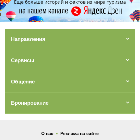
Направления
Сервисы
Общение
Бронирование
.
О нас
Реклама на сайте