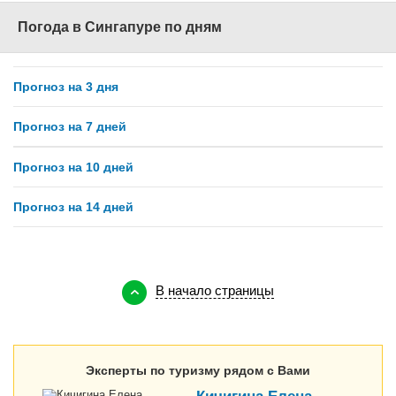
Погода в Сингапуре по дням
Прогноз на 3 дня
Прогноз на 7 дней
Прогноз на 10 дней
Прогноз на 14 дней
В начало страницы
Эксперты по туризму рядом с Вами