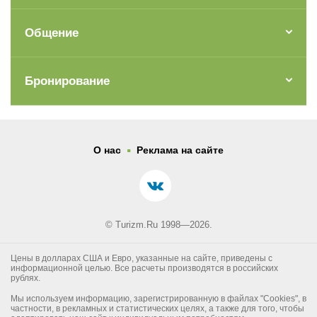
Общение
Бронирование
.
О нас
Реклама на сайте
© Turizm.Ru 1998—2026.
Цены в долларах США и Евро, указанные на сайте, приведены с
информационной целью. Все расчеты производятся в российских
рублях.
Мы используем информацию, зарегистрированную в файлах "Cookies", в
частности, в рекламных и статистических целях, а также для того, чтобы