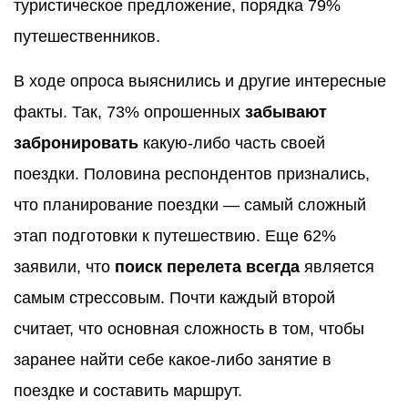
туристическое предложение, порядка 79%
путешественников.
В ходе опроса выяснились и другие интересные
факты. Так, 73% опрошенных
забывают
забронировать
какую-либо часть своей
поездки. Половина респондентов признались,
что планирование поездки — самый сложный
этап подготовки к путешествию. Еще 62%
заявили, что
поиск перелета всегда
является
самым стрессовым. Почти каждый второй
считает, что основная сложность в том, чтобы
заранее найти себе какое-либо занятие в
поездке и составить маршрут.