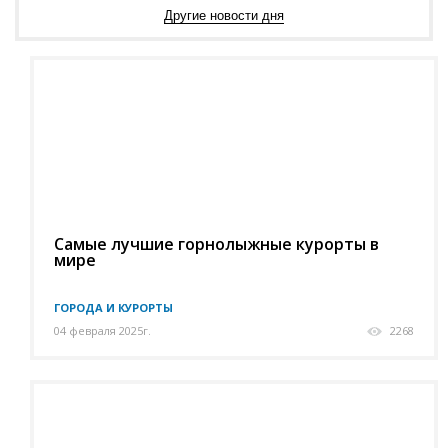
Другие новости дня
Самые лучшие горнолыжные курорты в
мире
ГОРОДА И КУРОРТЫ
04 февраля 2025г.
2268