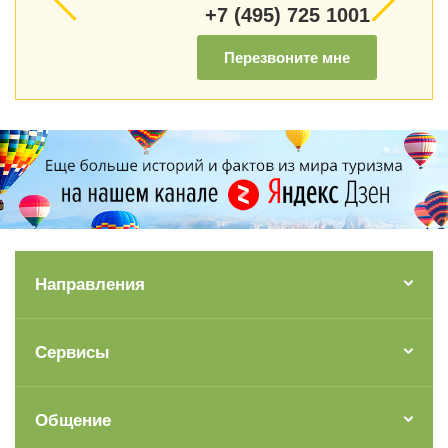
+7 (495) 725 1001
Перезвоните мне
Направления
Сервисы
Общение