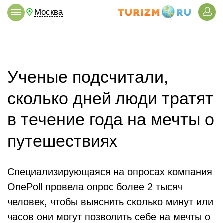
Москва
Ученые подсчитали,
сколько дней люди тратят
в течение года на мечты о
путешествиях
Специализирующаяся на опросах компания
OnePoll провела опрос более 2 тысяч
человек, чтобы выяснить сколько минут или
часов они могут позволить себе на мечты о