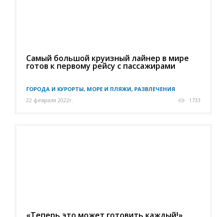
Самый большой круизный лайнер в мире
готов к первому рейсу с пассажирами
ГОРОДА И КУРОРТЫ, МОРЕ И ПЛЯЖИ, РАЗВЛЕЧЕНИЯ
22 февраля 2022г.
1733
«Теперь это может готовить каждый!»