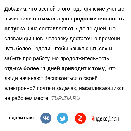
Добавим, что весной этого года финские ученые
вычислили
оптимальную продолжительность
отпуска
. Она составляет от 7 до 11 дней. По
словам финнов, человеку достаточно времени
чуть более недели, чтобы «выключиться» и
забыть про работу. Но продолжительность
отдыха
более 11 дней приводит к тому
, что
люди начинают беспокоиться о своей
электронной почте и задачах, накапливающихся
на рабочем месте.
TURIZM.RU
Поделиться: