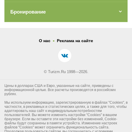
Бронирование
.
О нас
Реклама на сайте
© Turizm.Ru 1998—2026.
Цены в долларах США и Евро, указанные на сайте, приведены с
информационной целью. Все расчеты производятся в российских
рублях.
Мы используем информацию, зарегистрированную в файлах "Cookies", в
частности, в рекламных и статистических целях, а также для того, чтобы
адаптировать наш сайт к индивидуальным потребностям
пользователей. Вы можете изменить настройки "Cookies" в вашем
браузере. Если вы оставите эти настройки без изменений, Cookie-
файлы будут сохранены в памяти устройста. Изменение настроек
файлов "Cookies" может ограничить функциональность сайта.
Продолжая пользоваться сайтом, вы соглашаетесь с условиями