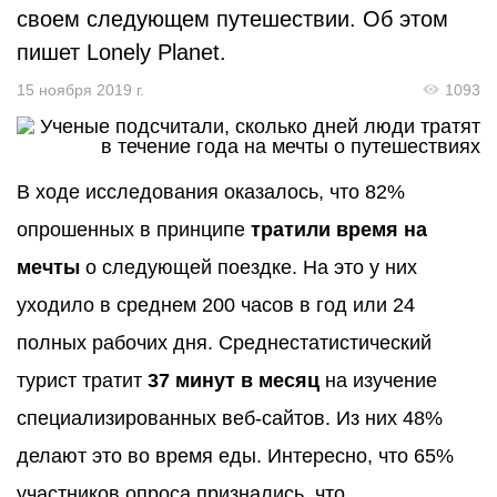
своем следующем путешествии. Об этом
пишет Lonely Planet.
15 ноября 2019 г.
1093
В ходе исследования оказалось, что 82%
опрошенных в принципе
тратили время на
мечты
о следующей поездке. На это у них
уходило в среднем 200 часов в год или 24
полных рабочих дня. Среднестатистический
турист тратит
37 минут в месяц
на изучение
специализированных веб-сайтов. Из них 48%
делают это во время еды. Интересно, что 65%
участников опроса признались, что