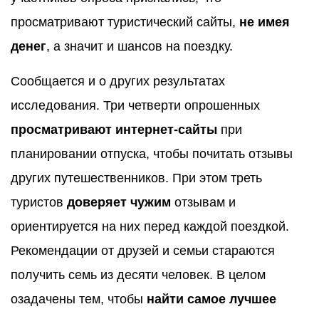
просматривают туристический сайты,
не имея
денег
, а значит и шансов на поездку.
Сообщается и о других результатах
исследования. Три четверти опрошенных
просматривают интернет-сайты
при
планировании отпуска, чтобы почитать отзывы
других путешественников. При этом треть
туристов
доверяет чужим
отзывам и
ориентируется на них перед каждой поездкой.
Рекомендации от друзей и семьи стараются
получить семь из десяти человек. В целом
озадачены тем, чтобы
найти самое лучшее