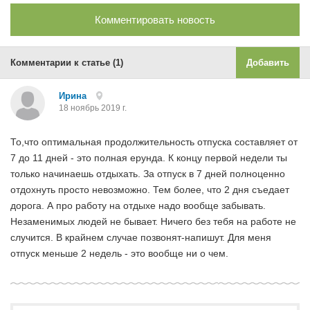
Комментировать новость
Комментарии к статье (1)
Добавить
Ирина
18 ноябрь 2019 г.
То,что оптимальная продолжительность отпуска составляет от
7 до 11 дней - это полная ерунда. К концу первой недели ты
только начинаешь отдыхать. За отпуск в 7 дней полноценно
отдохнуть просто невозможно. Тем более, что 2 дня съедает
дорога. А про работу на отдыхе надо вообще забывать.
Незаменимых людей не бывает. Ничего без тебя на работе не
случится. В крайнем случае позвонят-напишут. Для меня
отпуск меньше 2 недель - это вообще ни о чем.