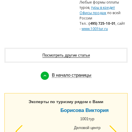
Любые формы оплаты
туров,
туры в кредит
Офисы продаж
по всей
России
Тел.:
(495) 725-10-01
, сайт
-
www.1001tur.ru
Посмотреть другие статьи
В начало страницы
Эксперты по туризму рядом с Вами
Борисова Виктория
1001тур
Деловой центр