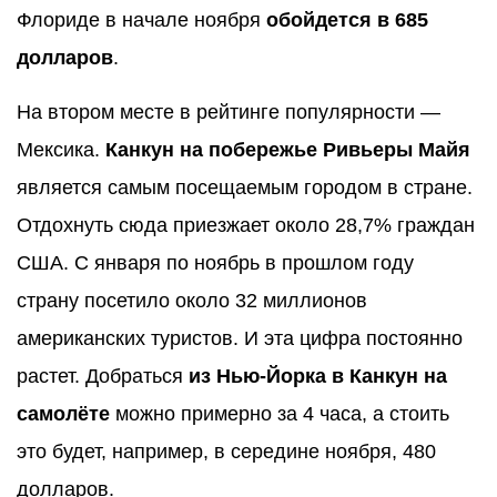
Флориде в начале ноября
обойдется в 685
долларов
.
На втором месте в рейтинге популярности —
Мексика.
Канкун на побережье Ривьеры Майя
является самым посещаемым городом в стране.
Отдохнуть сюда приезжает около 28,7% граждан
США. С января по ноябрь в прошлом году
страну посетило около 32 миллионов
американских туристов. И эта цифра постоянно
растет. Добраться
из Нью-Йорка в Канкун на
самолёте
можно примерно за 4 часа, а стоить
это будет, например, в середине ноября, 480
долларов.