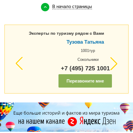
В начало страницы
Эксперты по туризму рядом с Вами
Тузова Татьяна
1001тур
Сокольники
+7 (495) 725 1001
Перезвоните мне