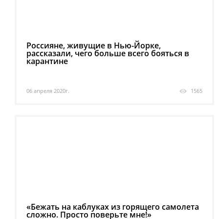
Россияне, живущие в Нью-Йорке,
рассказали, чего больше всего бояться в
карантине
06 апреля 2020г.
1565
«Бежать на каблуках из горящего самолета
сложно. Просто поверьте мне!»