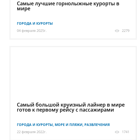
Самые лучшие горнолыжные курорты в
мире
ГОРОДА И КУРОРТЫ
04 февраля 2025г.
2279
Самый большой круизный лайнер в мире
готов к первому рейсу с пассажирами
ГОРОДА И КУРОРТЫ, МОРЕ И ПЛЯЖИ, РАЗВЛЕЧЕНИЯ
22 февраля 2022г.
1741