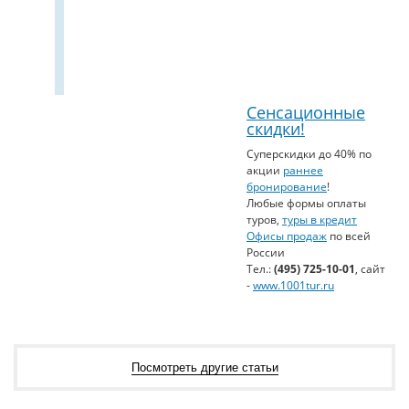
Сенсационные
скидки!
Суперскидки до 40% по
акции
раннее
бронирование
!
Любые формы оплаты
туров,
туры в кредит
Офисы продаж
по всей
России
Тел.:
(495) 725-10-01
, сайт
-
www.1001tur.ru
Посмотреть другие статьи