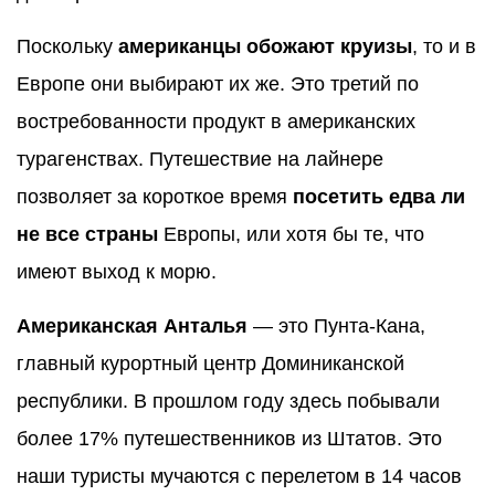
Поскольку
американцы обожают круизы
, то и в
Европе они выбирают их же. Это третий по
востребованности продукт в американских
турагенствах. Путешествие на лайнере
позволяет за короткое время
посетить едва ли
не все страны
Европы, или хотя бы те, что
имеют выход к морю.
Американская Анталья
— это Пунта-Кана,
главный курортный центр Доминиканской
республики. В прошлом году здесь побывали
более 17% путешественников из Штатов. Это
наши туристы мучаются с перелетом в 14 часов