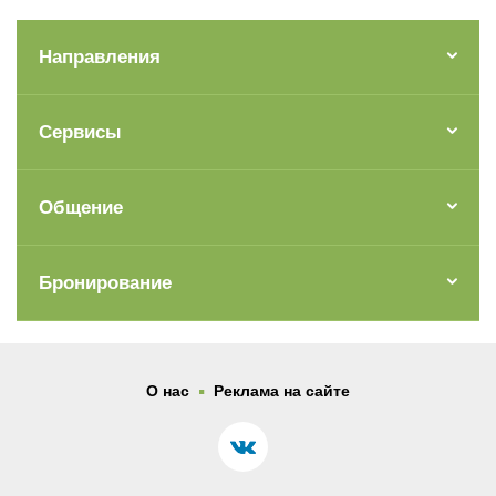
Направления
Сервисы
Общение
Бронирование
.
О нас
Реклама на сайте