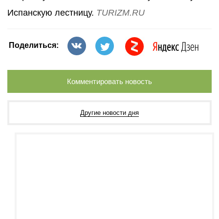
Испанскую лестницу.
TURIZM.RU
Поделиться:
Комментировать новость
Другие новости дня