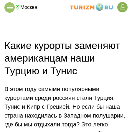
Москва
Какие курорты заменяют
американцам наши
Турцию и Тунис
В этом году самыми популярными
курортами среди россиян стали Турция,
Тунис и Кипр с Грецией. Но если бы наша
страна находилась в Западном полушарии,
где бы мы отдыхали тогда? Это легко