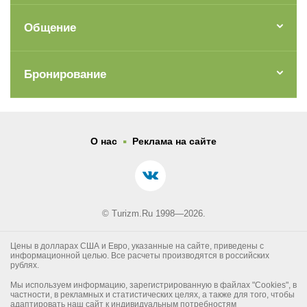
Общение
Бронирование
.
О нас
Реклама на сайте
© Turizm.Ru 1998—2026.
Цены в долларах США и Евро, указанные на сайте, приведены с
информационной целью. Все расчеты производятся в российских
рублях.
Мы используем информацию, зарегистрированную в файлах "Cookies", в
частности, в рекламных и статистических целях, а также для того, чтобы
адаптировать наш сайт к индивидуальным потребностям