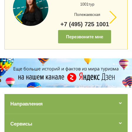
1001тур
Полежаевская
+7 (495) 725 1001
Перезвоните мне
Направления
Сервисы