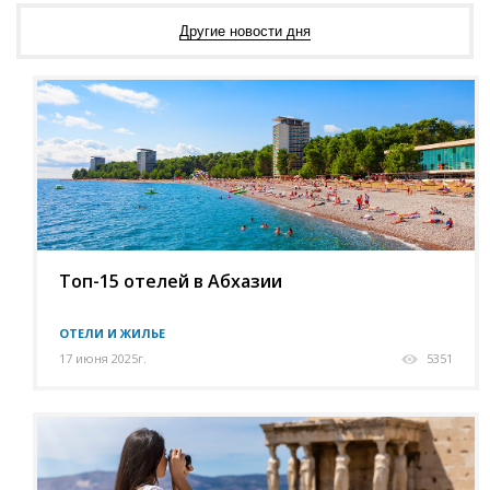
Другие новости дня
Топ-15 отелей в Абхазии
ОТЕЛИ И ЖИЛЬЕ
17 июня 2025г.
5351