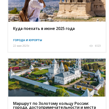
Куда поехать в июне 2025 года
ГОРОДА И КУРОРТЫ
22 мая 2025г.
6123
Маршрут по Золотому кольцу России:
города, достопримечательности и места