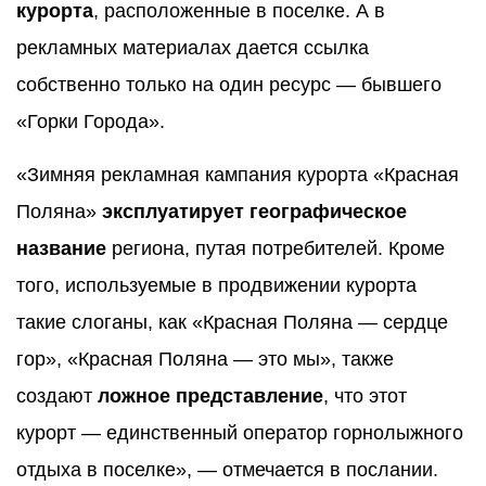
курорта
, расположенные в поселке. А в
рекламных материалах дается ссылка
собственно только на один ресурс — бывшего
«Горки Города».
«Зимняя рекламная кампания курорта «Красная
Поляна»
эксплуатирует географическое
название
региона, путая потребителей. Кроме
того, используемые в продвижении курорта
такие слоганы, как «Красная Поляна — сердце
гор», «Красная Поляна — это мы», также
создают
ложное представление
, что этот
курорт — единственный оператор горнолыжного
отдыха в поселке», — отмечается в послании.