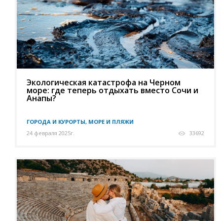
Экологическая катастрофа на Черном
море: где теперь отдыхать вместо Сочи и
Анапы?
ГОРОДА И КУРОРТЫ, МОРЕ И ПЛЯЖИ
24 февраля 2025г.
33692