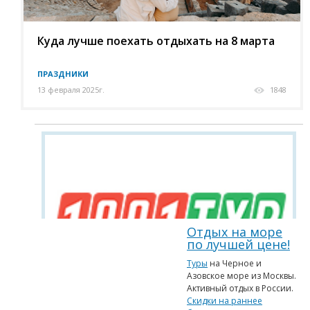
Куда лучше поехать отдыхать на 8 марта
ПРАЗДНИКИ
13 февраля 2025г.
1848
Отдых на море
по лучшей цене!
Туры
на Черное и
Азовское море из Москвы.
Активный отдых в России.
Скидки на раннее