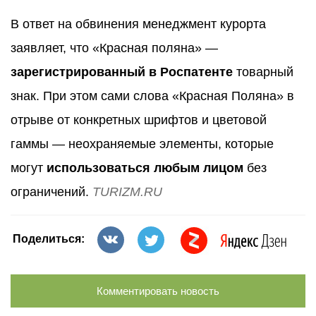
В ответ на обвинения менеджмент курорта
заявляет, что «Красная поляна» —
зарегистрированный в Роспатенте
товарный
знак. При этом сами слова «Красная Поляна» в
отрыве от конкретных шрифтов и цветовой
гаммы — неохраняемые элементы, которые
могут
использоваться любым лицом
без
ограничений.
TURIZM.RU
Поделиться:
Комментировать новость