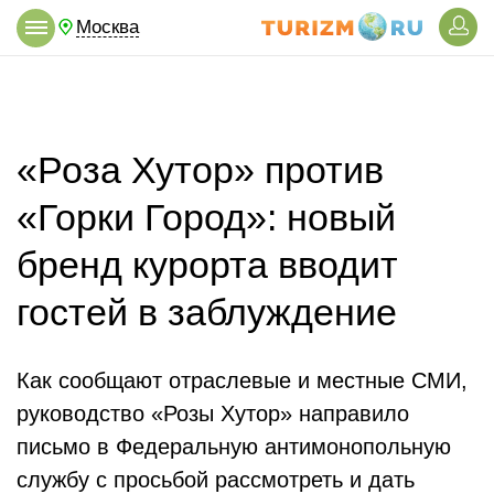
Москва
«Роза Хутор» против
«Горки Город»: новый
бренд курорта вводит
гостей в заблуждение
Как сообщают отраслевые и местные СМИ,
руководство «Розы Хутор» направило
письмо в Федеральную антимонопольную
службу с просьбой рассмотреть и дать