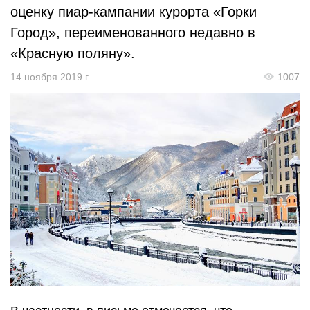
оценку пиар-кампании курорта «Горки
Город», переименованного недавно в
«Красную поляну».
14 ноября 2019 г.
1007