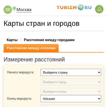
Москва
Карты стран и городов
Карты
Расстояние между городами
Расстояние между отелями
Измерение расстояний
Начало маршрута:
Конец маршрута: