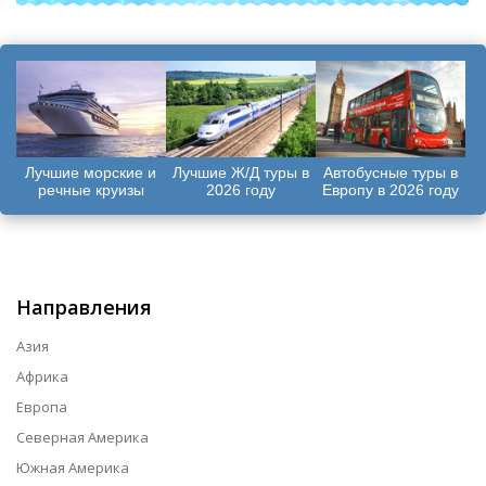
Лучшие морские и
Лучшие Ж/Д туры в
Автобусные туры в
речные круизы
2026 году
Европу в 2026 году
Направления
Азия
Африка
Европа
Северная Америка
Южная Америка