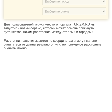
Для пользователей туристического портала TURIZM.RU мы
запустили новый сервис, который может помочь прикинуть
путешественникам расстояние между отелями и городами.
Расстояния рассчитываются по координатам и могут сильно
отличаться от длины реального пути, но примерное расстояние
оценить можно.