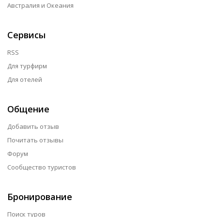
Австралия и Океания
Сервисы
RSS
Для турфирм
Для отелей
Общение
Добавить отзыв
Почитать отзывы
Форум
Сообщество туристов
Бронирование
Поиск туров