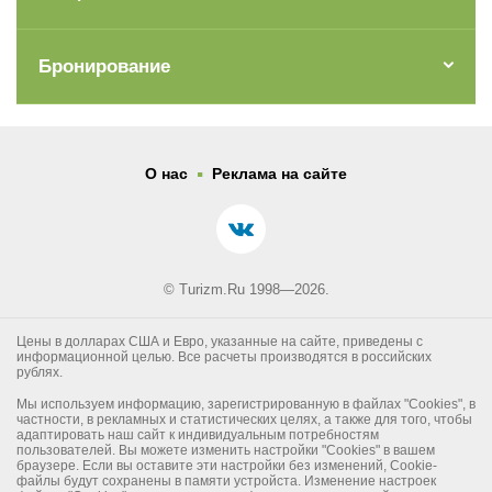
Бронирование
.
О нас
Реклама на сайте
© Turizm.Ru 1998—2026.
Цены в долларах США и Евро, указанные на сайте, приведены с
информационной целью. Все расчеты производятся в российских
рублях.
Мы используем информацию, зарегистрированную в файлах "Cookies", в
частности, в рекламных и статистических целях, а также для того, чтобы
адаптировать наш сайт к индивидуальным потребностям
пользователей. Вы можете изменить настройки "Cookies" в вашем
браузере. Если вы оставите эти настройки без изменений, Cookie-
файлы будут сохранены в памяти устройста. Изменение настроек