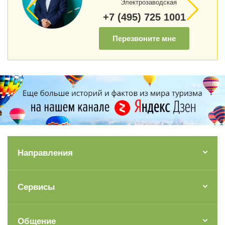
Электрозаводская
+7 (495) 725 1001
Перезвоните мне
Направления
Сервисы
Общение